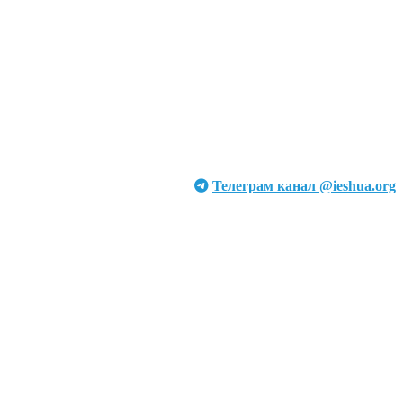
Телеграм канал @ieshua.org