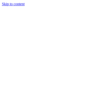
Skip to content