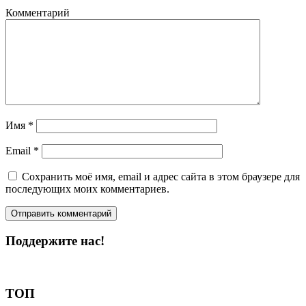
Комментарий
Имя
*
Email
*
Сохранить моё имя, email и адрес сайта в этом браузере для
последующих моих комментариев.
Поддержите нас!
Пожертвовать
ТОП