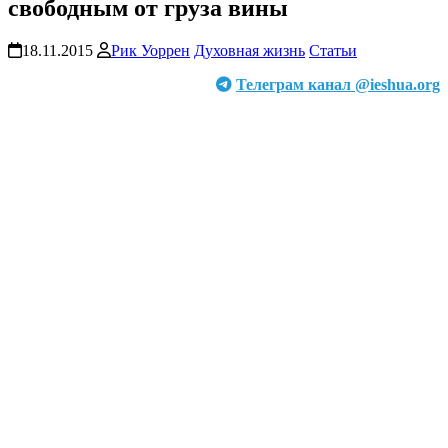
свободным от груза вины
18.11.2015
Рик Уоррен
Духовная жизнь
Статьи
Телеграм канал @ieshua.org