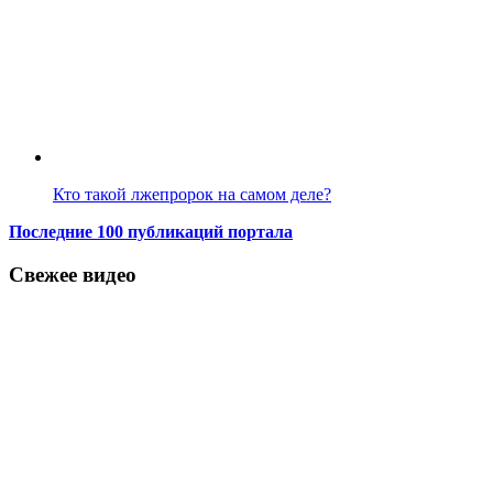
Кто такой лжепророк на самом деле?
Последние 100 публикаций портала
Свежее видео