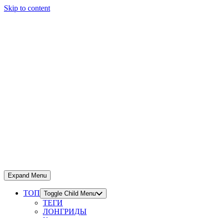
Skip to content
Expand Menu
ТОП
Toggle Child Menu
ТЕГИ
ЛОНГРИДЫ