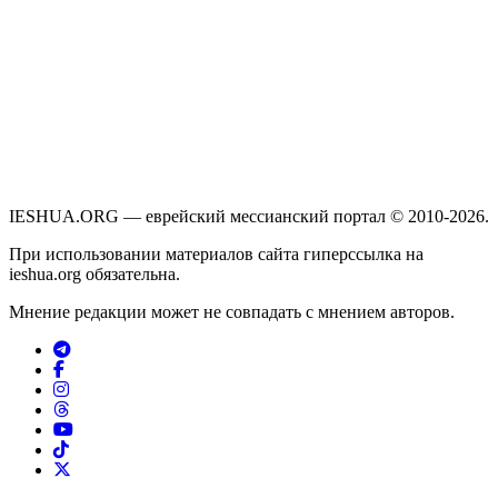
IESHUA.ORG — еврейский мессианский портал © 2010-2026.
При использовании материалов сайта гиперссылка на
ieshua.org обязательна.
Мнение редакции может не совпадать с мнением авторов.