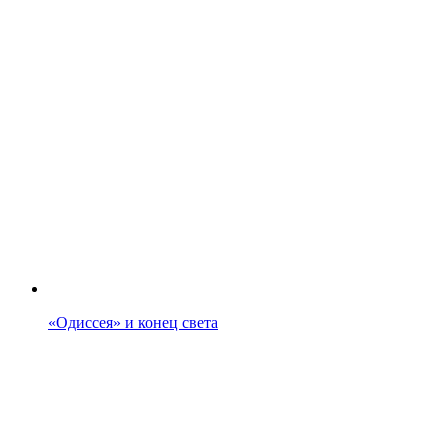
«Одиссея» и конец света