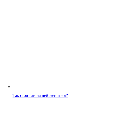
Так стоит ли на ней жениться?