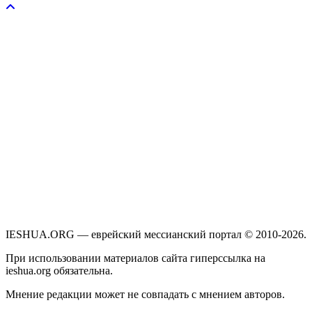
IESHUA.ORG — еврейский мессианский портал © 2010-2026.
При использовании материалов сайта гиперссылка на
ieshua.org обязательна.
Мнение редакции может не совпадать с мнением авторов.