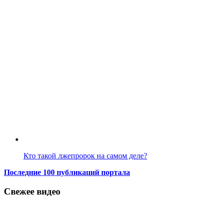
Кто такой лжепророк на самом деле?
Последние 100 публикаций портала
Свежее видео