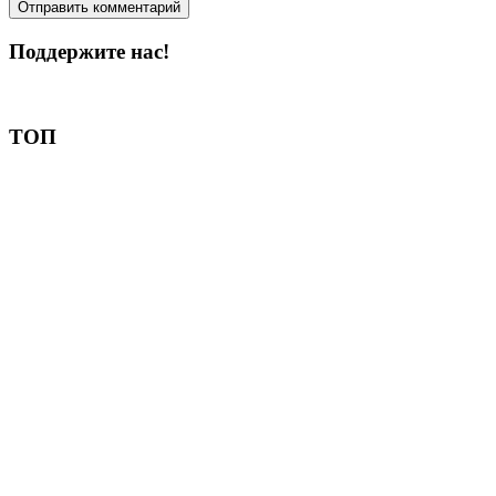
Поддержите нас!
Пожертвовать
ТОП