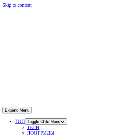
Skip to content
Expand Menu
ТОП
Toggle Child Menu
ТЕГИ
ЛОНГРИДЫ