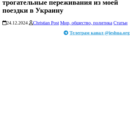
трогательные переживания из моей
поездки в Украину
24.12.2024
Christian Post
Мир, общество, политика
Статьи
Телеграм канал @ieshua.org