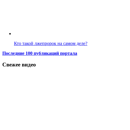
Кто такой лжепророк на самом деле?
Последние 100 публикаций портала
Свежее видео