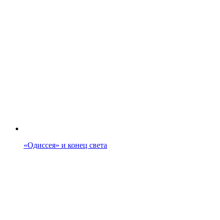
«Одиссея» и конец света