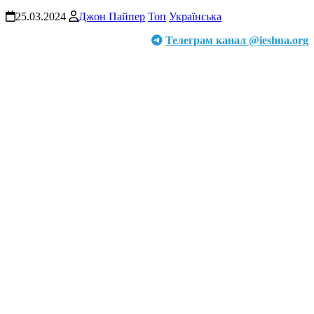
25.03.2024
Джон Пайпер
Топ
Українська
Телеграм канал @ieshua.org