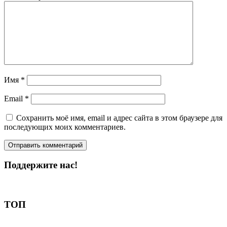
Имя
*
Email
*
Сохранить моё имя, email и адрес сайта в этом браузере для
последующих моих комментариев.
Поддержите нас!
Пожертвовать
ТОП