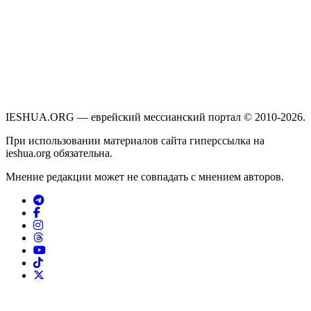
IESHUA.ORG — еврейский мессианский портал © 2010-2026.
При использовании материалов сайта гиперссылка на
ieshua.org обязательна.
Мнение редакции может не совпадать с мнением авторов.