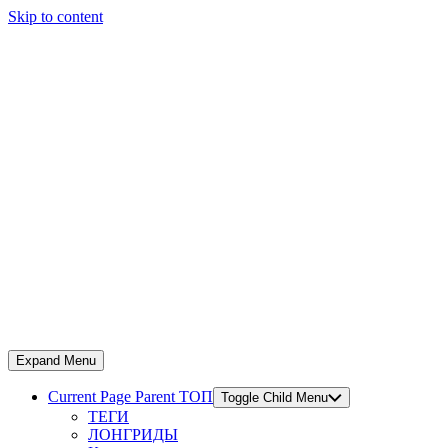
Skip to content
Expand Menu
Current Page Parent
ТОП
Toggle Child Menu
ТЕГИ
ЛОНГРИДЫ