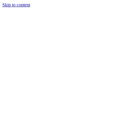
Skip to content