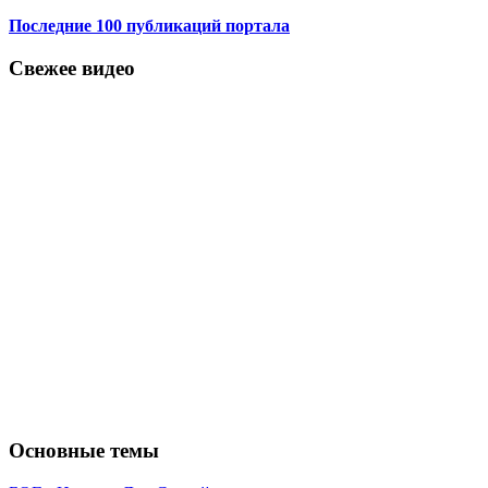
Последние 100 публикаций портала
Свежее видео
Основные темы