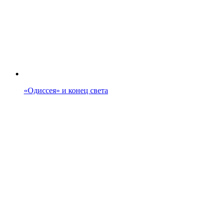
«Одиссея» и конец света