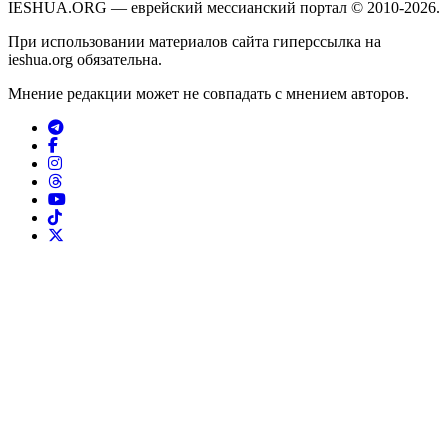
IESHUA.ORG — еврейский мессианский портал © 2010-2026.
При использовании материалов сайта гиперссылка на
ieshua.org обязательна.
Мнение редакции может не совпадать с мнением авторов.