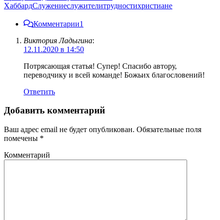
Хаббард
Служение
служители
трудности
христиане
Комментарии
1
Виктория Ладыгина
:
12.11.2020 в 14:50
Потрясающая статья! Супер! Спасибо автору,
переводчику и всей команде! Божьих благословений!
Ответить
Добавить комментарий
Ваш адрес email не будет опубликован.
Обязательные поля
помечены
*
Комментарий