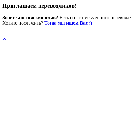
Приглашаем переводчиков!
Знаете английский язык?
Есть опыт письменного перевода?
Хотите послужить?
Тогда мы ищем Вас :)
Пожертвовать / donate