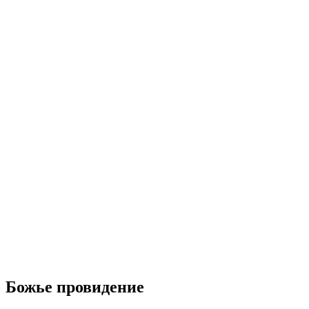
Божье провидение