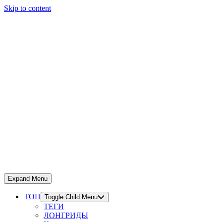
Skip to content
Expand Menu
ТОП
Toggle Child Menu
ТЕГИ
ЛОНГРИДЫ