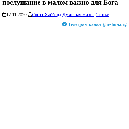
послушание в малом важно для Бога
12.11.2020
Скотт Хаббард
Духовная жизнь
Статьи
Телеграм канал @ieshua.org