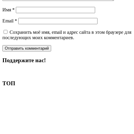
Имя
*
Email
*
Сохранить моё имя, email и адрес сайта в этом браузере для
последующих моих комментариев.
Поддержите нас!
Пожертвовать
ТОП