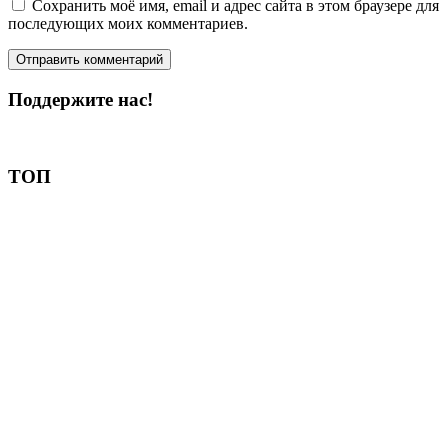
Сохранить моё имя, email и адрес сайта в этом браузере для
последующих моих комментариев.
Поддержите нас!
Пожертвовать
ТОП