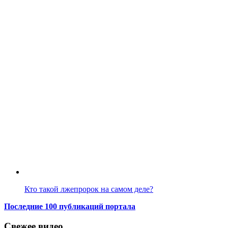
Кто такой лжепророк на самом деле?
Последние 100 публикаций портала
Свежее видео