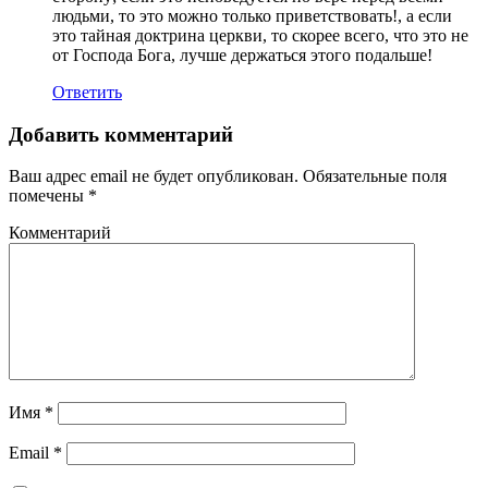
людьми, то это можно только приветствовать!, а если
это тайная доктрина церкви, то скорее всего, что это не
от Господа Бога, лучше держаться этого подальше!
Ответить
Добавить комментарий
Ваш адрес email не будет опубликован.
Обязательные поля
помечены
*
Комментарий
Имя
*
Email
*