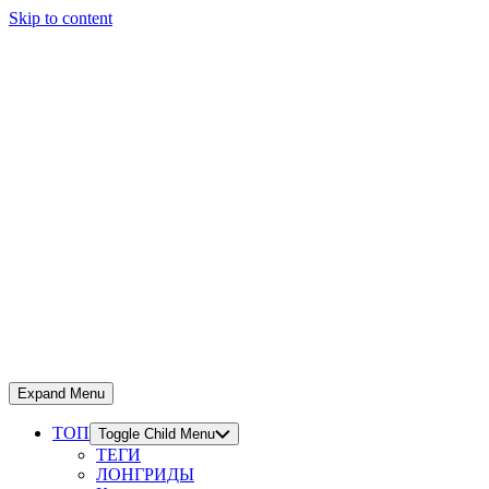
Skip to content
Expand Menu
ТОП
Toggle Child Menu
ТЕГИ
ЛОНГРИДЫ