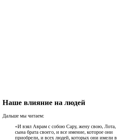
Наше влияние на людей
Дальше мы читаем:
«И взял Аврам с собою Сару, жену свою, Лота,
сына брата своего, и все имение, которое они
приобрели, и всех людей, которых они имели в