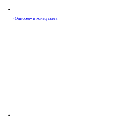
«Одиссея» и конец света