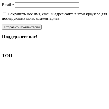
Email
*
Сохранить моё имя, email и адрес сайта в этом браузере для
последующих моих комментариев.
Поддержите нас!
Пожертвовать
ТОП