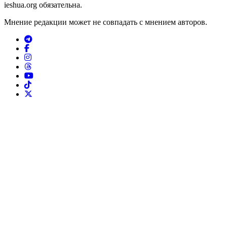
ieshua.org обязательна.
Мнение редакции может не совпадать с мнением авторов.