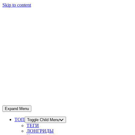
Skip to content
Expand Menu
ТОП
Toggle Child Menu
ТЕГИ
ЛОНГРИДЫ