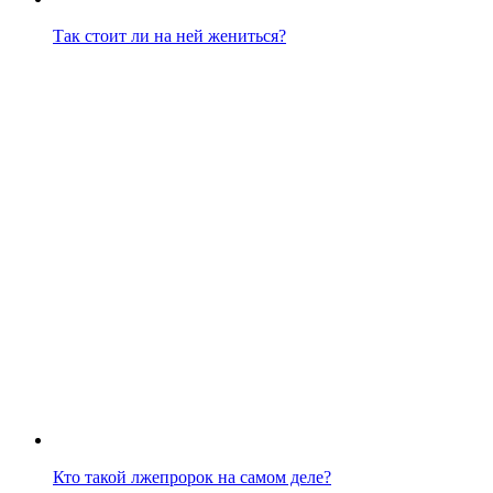
Так стоит ли на ней жениться?
Кто такой лжепророк на самом деле?