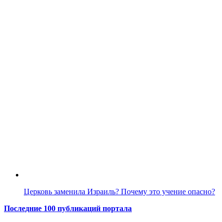
Церковь заменила Израиль? Почему это учение опасно?
Последние 100 публикаций портала