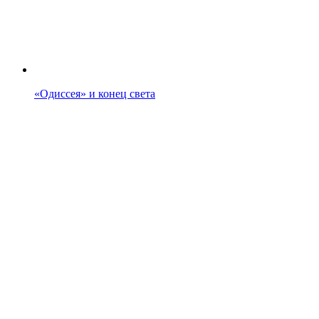
«Одиссея» и конец света