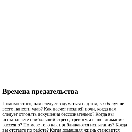
Времена предательства
Помимо этого, нам следует задуматься над тем,
когда
лучше
всего нанести удар? Как насчет поздней ночи, когда вам
следует отгонять искушения бессознательно? Когда вы
испытываете наибольший стресс, тревогу, а ваше внимание
рассеяно? По мере того как приближаются испытания? Когда
вы отстаете по работе? Когда домашняя жизнь становится