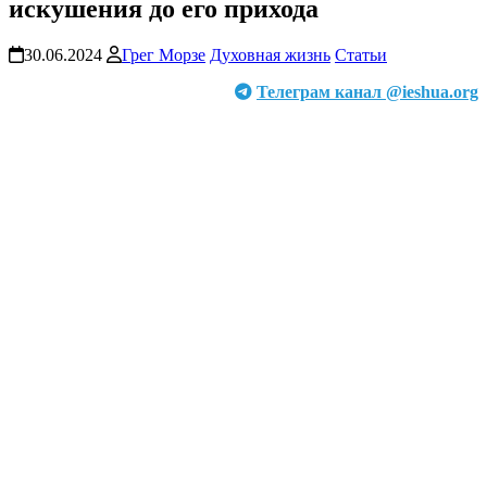
искушения до его прихода
30.06.2024
Грег Морзе
Духовная жизнь
Статьи
Телеграм канал @ieshua.org