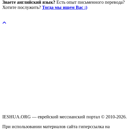
Знаете английский язык?
Есть опыт письменного перевода?
Хотите послужить?
Тогда мы ищем Вас :)
Пожертвовать / donate
IESHUA.ORG — еврейский мессианский портал © 2010-2026.
При использовании материалов сайта гиперссылка на