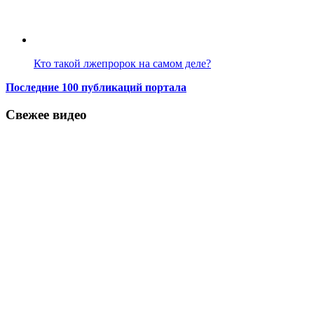
Кто такой лжепророк на самом деле?
Последние 100 публикаций портала
Свежее видео