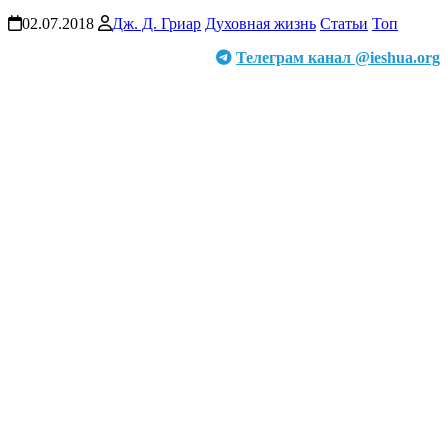
02.07.2018
Дж. Д. Гриар
Духовная жизнь
Статьи
Топ
Телеграм канал @ieshua.org