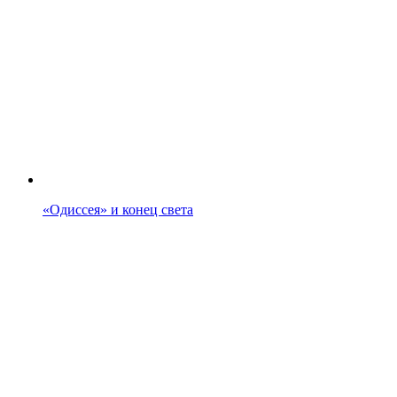
«Одиссея» и конец света