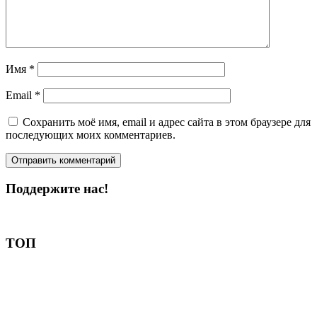
Имя
*
Email
*
Сохранить моё имя, email и адрес сайта в этом браузере для
последующих моих комментариев.
Поддержите нас!
Пожертвовать
ТОП