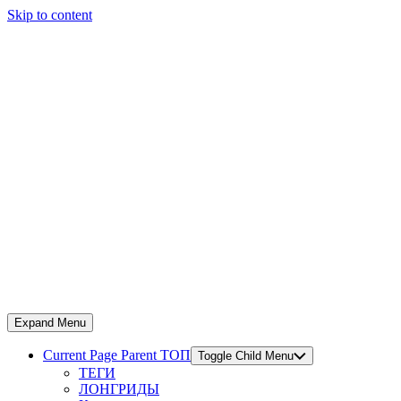
Skip to content
Expand Menu
Current Page Parent
ТОП
Toggle Child Menu
ТЕГИ
ЛОНГРИДЫ