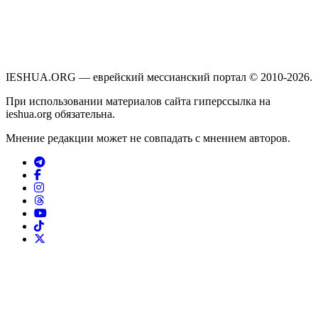
IESHUA.ORG — еврейский мессианский портал © 2010-2026.
При использовании материалов сайта гиперссылка на
ieshua.org обязательна.
Мнение редакции может не совпадать с мнением авторов.