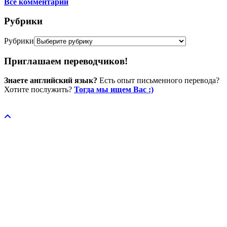
Все комментарии
Рубрики
Рубрики
Приглашаем переводчиков!
Знаете английский язык?
Есть опыт письменного перевода?
Хотите послужить?
Тогда мы ищем Вас :)
Пожертвовать / donate