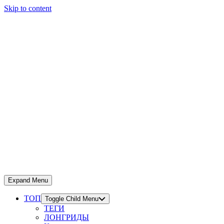
Skip to content
Expand Menu
ТОП
Toggle Child Menu
ТЕГИ
ЛОНГРИДЫ