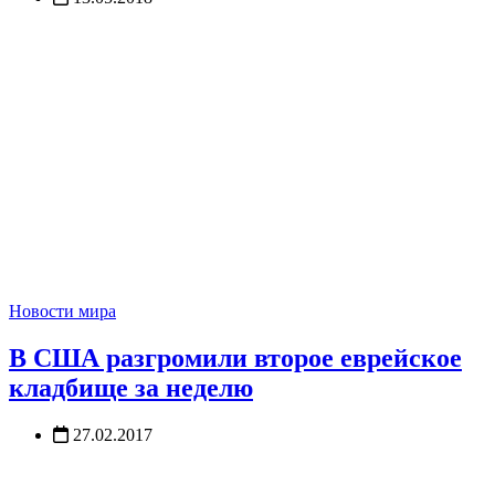
Новости мира
В США разгромили второе еврейское
кладбище за неделю
27.02.2017