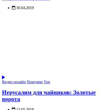
30.04.2019
Видео онлайн
Передачи
Топ
Иерусалим для чайников: Золотые
ворота
13.05.2018