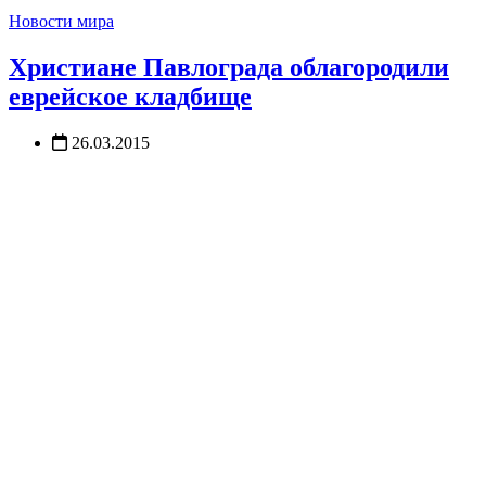
Новости мира
Христиане Павлограда облагородили
еврейское кладбище
26.03.2015