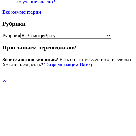
это учение опасно?
Все комментарии
Рубрики
Рубрики
Приглашаем переводчиков!
Знаете английский язык?
Есть опыт письменного перевода?
Хотите послужить?
Тогда мы ищем Вас :)
Пожертвовать / donate