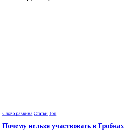
Слово раввина
Статьи
Топ
Почему нельзя участвовать в Гробках