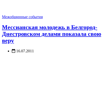
Межобщинные события
Мессианская молодежь в Белгород-
Днестровском делами показала свою
веру
16.07.2011