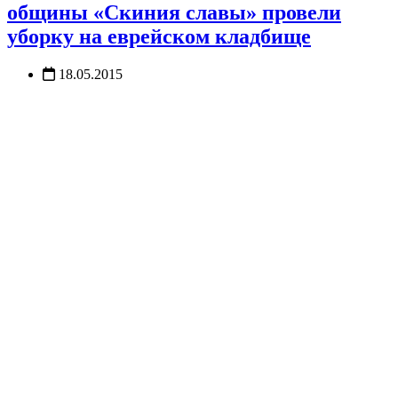
общины «Скиния славы» провели
уборку на еврейском кладбище
18.05.2015