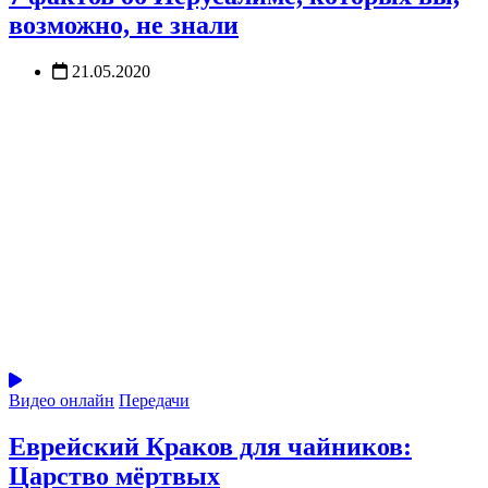
возможно, не знали
21.05.2020
Видео онлайн
Передачи
Еврейский Краков для чайников:
Царство мёртвых