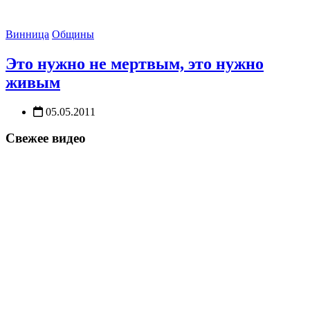
Винница
Общины
Это нужно не мертвым, это нужно
живым
05.05.2011
Свежее видео