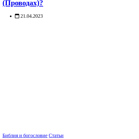
(Проводах)?
21.04.2023
Библия и богословие
Статьи