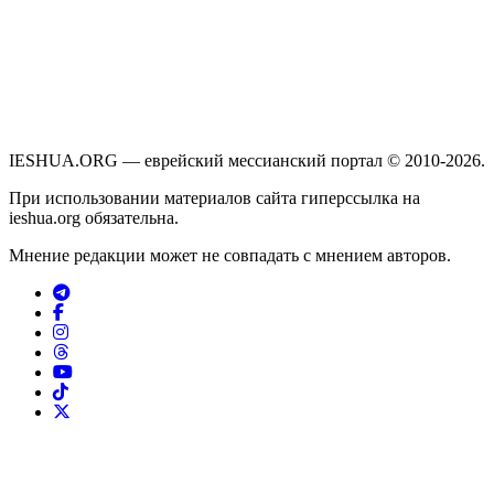
IESHUA.ORG — еврейский мессианский портал © 2010-2026.
При использовании материалов сайта гиперссылка на
ieshua.org обязательна.
Мнение редакции может не совпадать с мнением авторов.