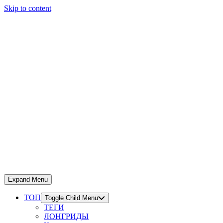
Skip to content
Expand Menu
ТОП
Toggle Child Menu
ТЕГИ
ЛОНГРИДЫ