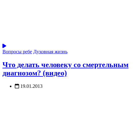
Вопросы ребе
Духовная жизнь
Что делать человеку со смертельным
диагнозом? (видео)
19.01.2013