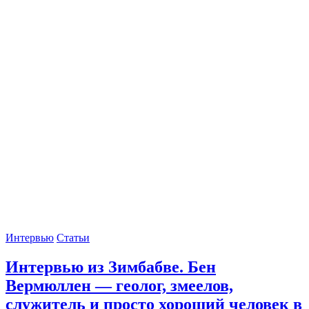
Интервью
Статьи
Интервью из Зимбабве. Бен
Вермюллен — геолог, змеелов,
служитель и просто хороший человек в