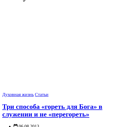
Духовная жизнь
Статьи
Три способа «гореть для Бога» в
служении и не «перегореть»
06.08.2013