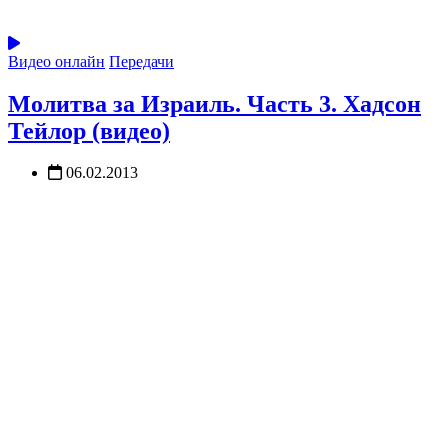
Видео онлайн
Передачи
Молитва за Израиль. Часть 3. Хадсон
Тейлор (видео)
06.02.2013