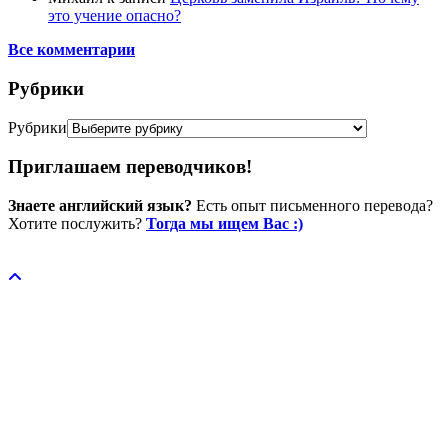
это учение опасно?
Все комментарии
Рубрики
Рубрики
Приглашаем переводчиков!
Знаете английский язык?
Есть опыт письменного перевода?
Хотите послужить?
Тогда мы ищем Вас :)
Пожертвовать / donate