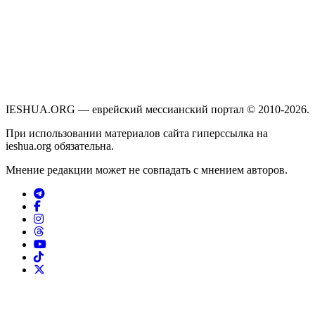
IESHUA.ORG — еврейский мессианский портал © 2010-2026.
При использовании материалов сайта гиперссылка на
ieshua.org обязательна.
Мнение редакции может не совпадать с мнением авторов.