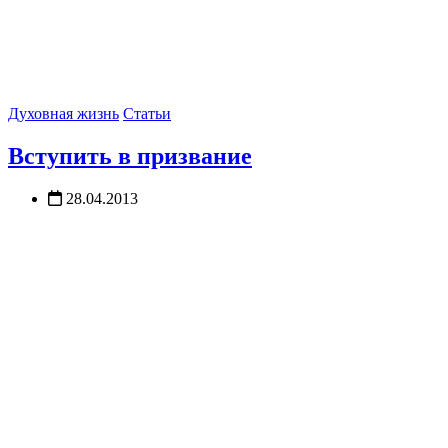
Духовная жизнь
Статьи
Вступить в призвание
28.04.2013