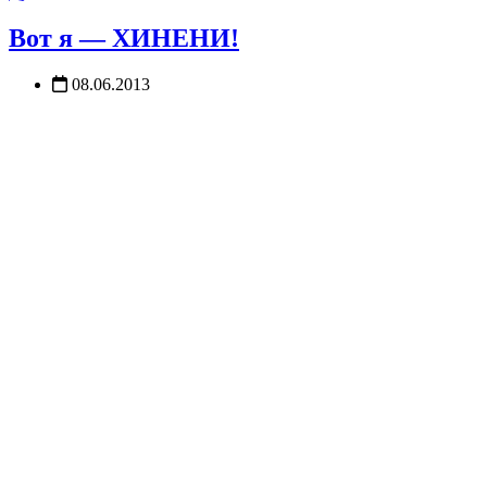
Вот я — ХИНЕНИ!
08.06.2013