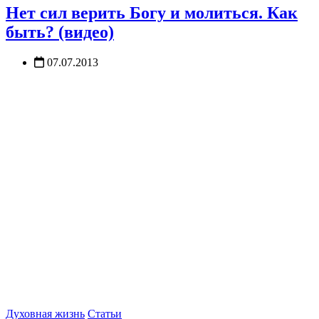
Нет сил верить Богу и молиться. Как
быть? (видео)
07.07.2013
Духовная жизнь
Статьи