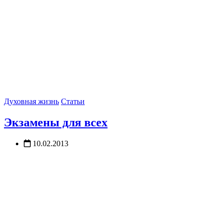
Духовная жизнь
Статьи
Экзамены для всех
10.02.2013