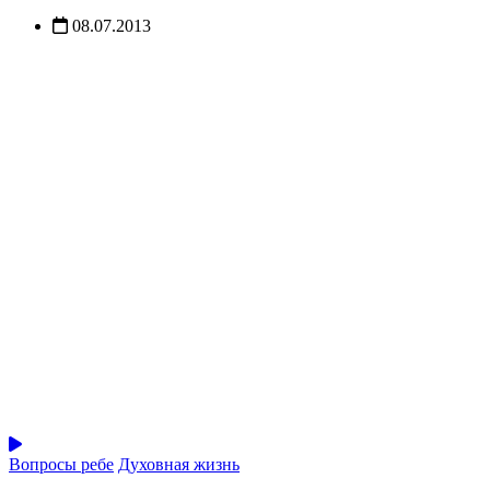
08.07.2013
Вопросы ребе
Духовная жизнь