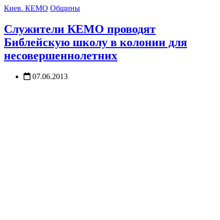
Киев. КЕМО
Общины
Служители КЕМО проводят
Библейскую школу в колонии для
несовершеннолетних
07.06.2013