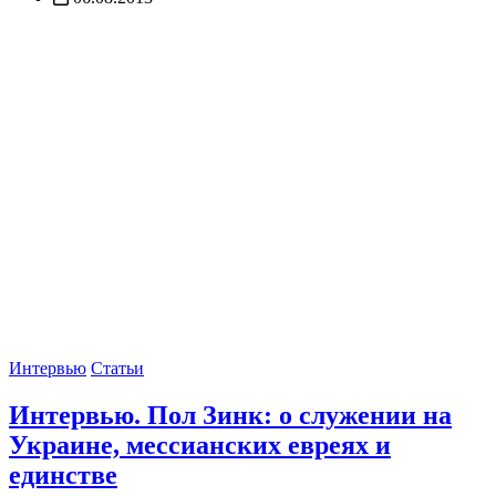
Интервью
Статьи
Интервью. Пол Зинк: о служении на
Украине, мессианских евреях и
единстве