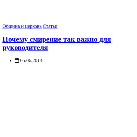
Община и церковь
Статьи
Почему смирение так важно для
руководителя
05.06.2013