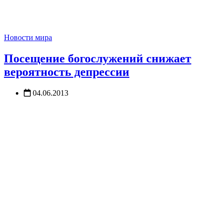
Новости мира
Посещение богослужений снижает
вероятность депрессии
04.06.2013