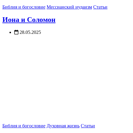
Библия и богословие
Мессианский иудаизм
Статьи
Иона и Соломон
28.05.2025
Библия и богословие
Духовная жизнь
Статьи