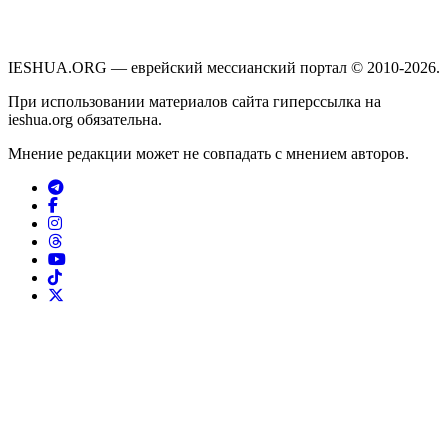
IESHUA.ORG — еврейский мессианский портал © 2010-2026.
При использовании материалов сайта гиперссылка на
ieshua.org обязательна.
Мнение редакции может не совпадать с мнением авторов.