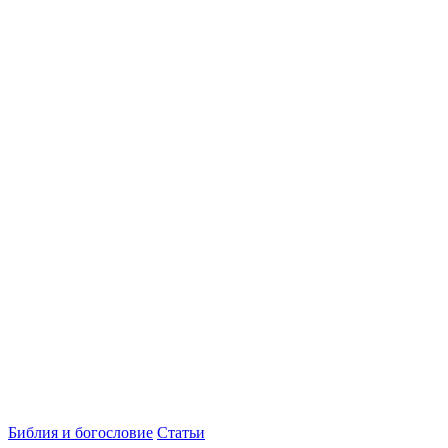
Библия и богословие
Статьи