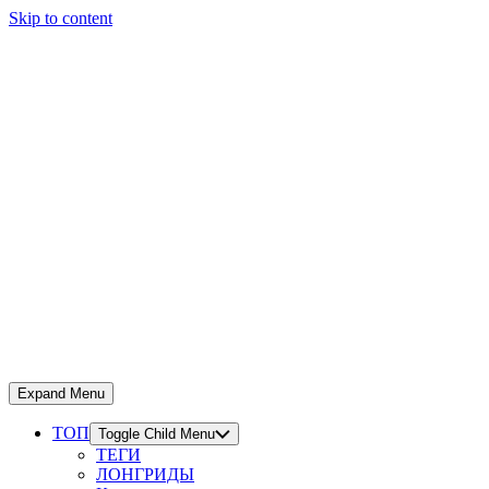
Skip to content
Expand Menu
ТОП
Toggle Child Menu
ТЕГИ
ЛОНГРИДЫ