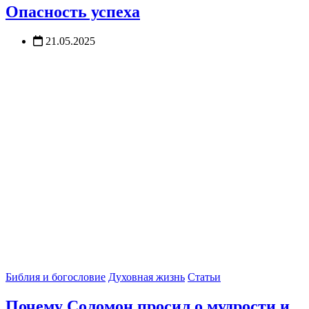
Опасность успеха
21.05.2025
Библия и богословие
Духовная жизнь
Статьи
Почему Соломон просил о мудрости и