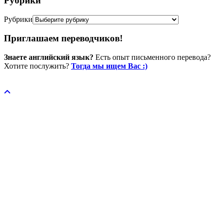
Рубрики
Рубрики
Приглашаем переводчиков!
Знаете английский язык?
Есть опыт письменного перевода?
Хотите послужить?
Тогда мы ищем Вас :)
Пожертвовать / donate