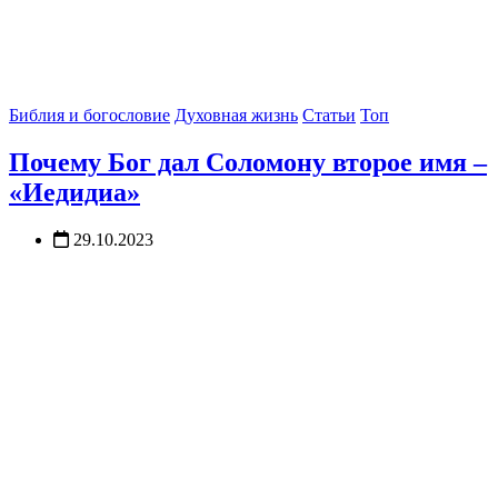
Библия и богословие
Духовная жизнь
Статьи
Топ
Почему Бог дал Соломону второе имя –
«Иедидиа»
29.10.2023