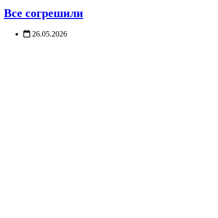
Все согрешили
26.05.2026