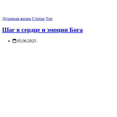
Духовная жизнь
Статьи
Топ
Шаг в сердце и эмоции Бога
05.06.2025