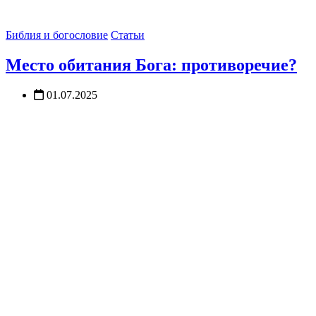
Библия и богословие
Статьи
Место обитания Бога: противоречие?
01.07.2025