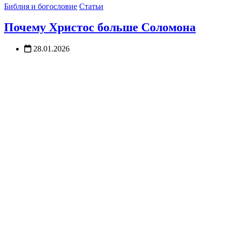
Библия и богословие
Статьи
Почему Христос больше Соломона
28.01.2026