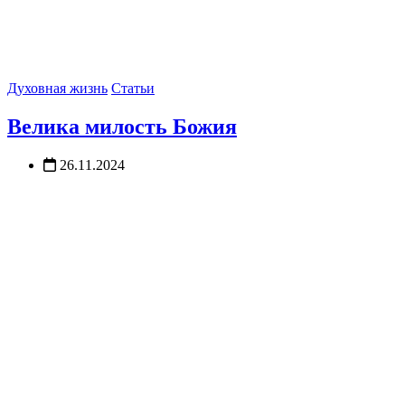
Духовная жизнь
Статьи
Велика милость Божия
26.11.2024