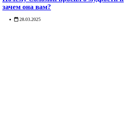
зачем она вам?
28.03.2025