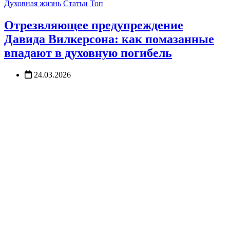
Духовная жизнь
Статьи
Топ
Отрезвляющее предупреждение
Давида Вилкерсона: как помазанные
впадают в духовную погибель
24.03.2026