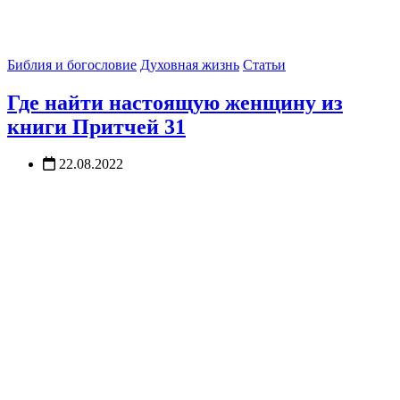
Библия и богословие
Духовная жизнь
Статьи
Где найти настоящую женщину из
книги Притчей 31
22.08.2022