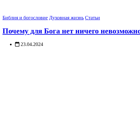
Библия и богословие
Духовная жизнь
Статьи
Почему для Бога нет ничего невозможн
23.04.2024