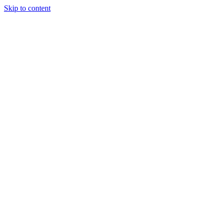
Skip to content