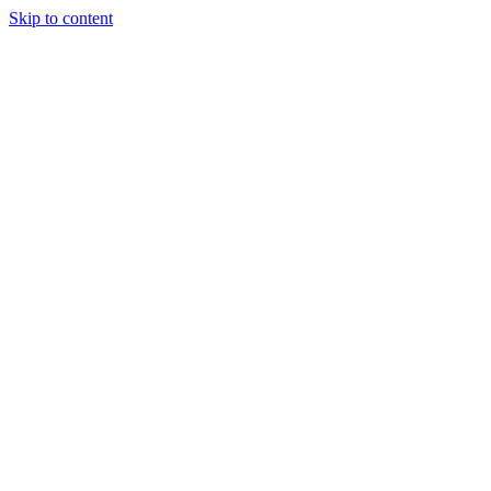
Skip to content