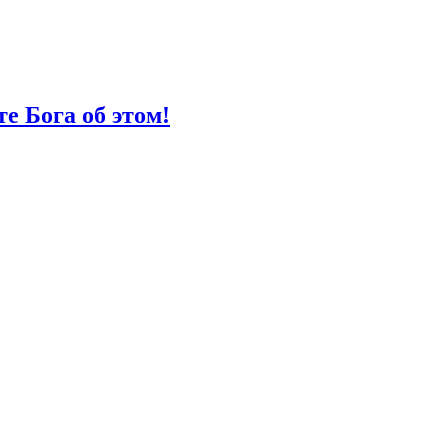
е Бога об этом!