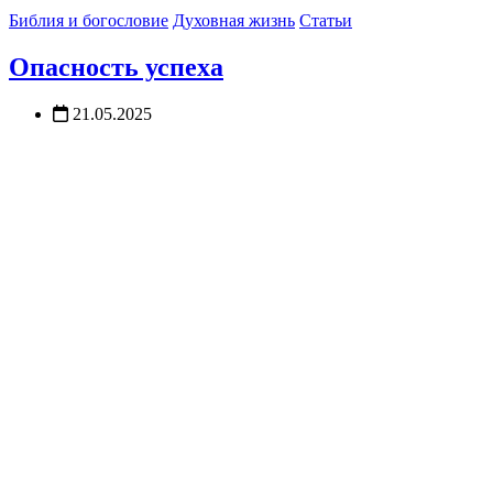
Библия и богословие
Духовная жизнь
Статьи
Опасность успеха
21.05.2025