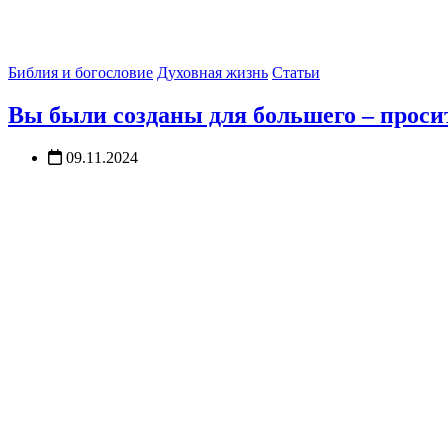
Библия и богословие
Духовная жизнь
Статьи
Вы были созданы для большего – просит
09.11.2024