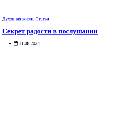
Духовная жизнь
Статьи
Секрет радости в послушании
11.08.2024