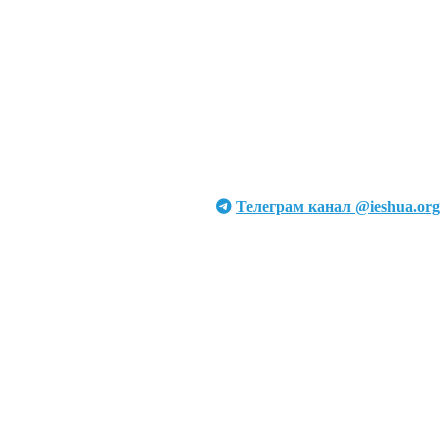
Телеграм канал @ieshua.org