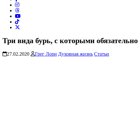
Три вида бурь, с которыми обязательн
27.02.2020
Грег Лори
Духовная жизнь
Статьи