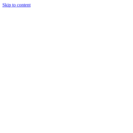
Skip to content