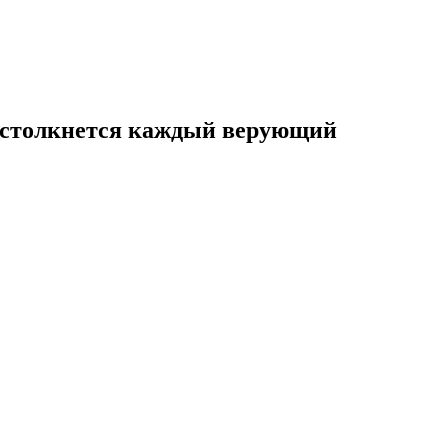
о столкнется каждый верующий