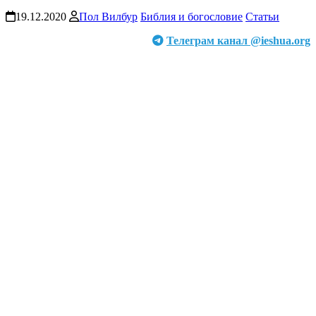
19.12.2020
Пол Вилбур
Библия и богословие
Статьи
Телеграм канал @ieshua.org