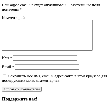
Ваш адрес email не будет опубликован.
Обязательные поля
помечены
*
Комментарий
Имя
*
Email
*
Сохранить моё имя, email и адрес сайта в этом браузере для
последующих моих комментариев.
Поддержите нас!
Пожертвовать