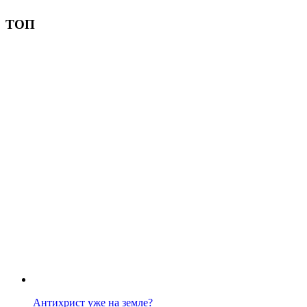
ТОП
Антихрист уже на земле?