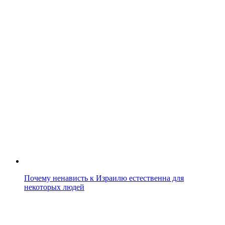
Почему ненависть к Израилю естественна для
некоторых людей