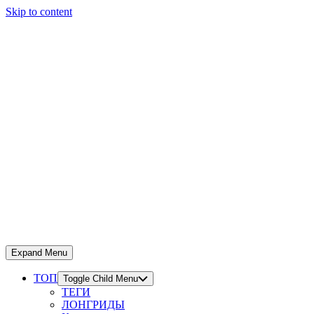
Skip to content
Expand Menu
ТОП
Toggle Child Menu
ТЕГИ
ЛОНГРИДЫ