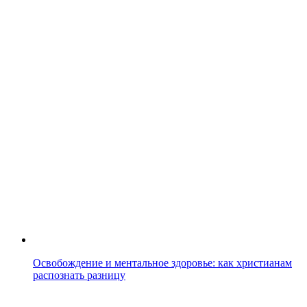
Освобождение и ментальное здоровье: как христианам
распознать разницу