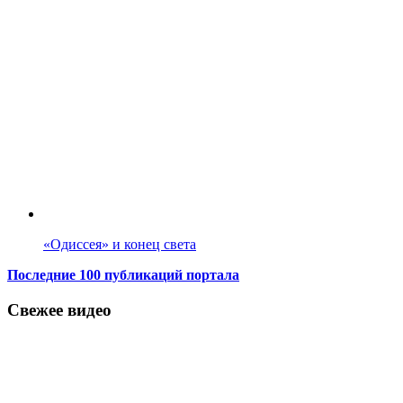
«Одиссея» и конец света
Последние 100 публикаций портала
Свежее видео