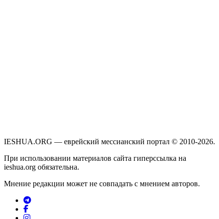
IESHUA.ORG — еврейский мессианский портал © 2010-2026.
При использовании материалов сайта гиперссылка на
ieshua.org обязательна.
Мнение редакции может не совпадать с мнением авторов.