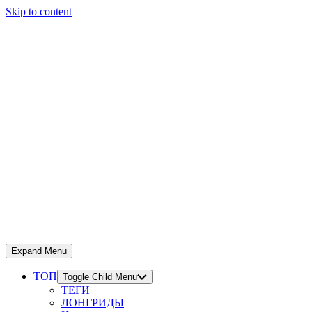
Skip to content
Expand Menu
ТОП
Toggle Child Menu
ТЕГИ
ЛОНГРИДЫ