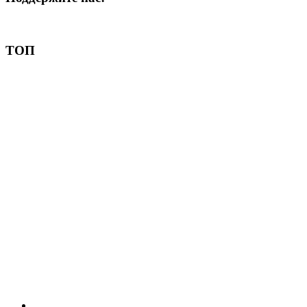
Пожертвовать
ТОП