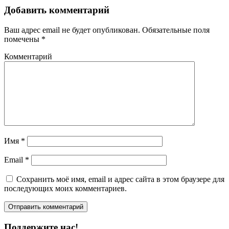
Добавить комментарий
Ваш адрес email не будет опубликован.
Обязательные поля
помечены
*
Комментарий
Имя
*
Email
*
Сохранить моё имя, email и адрес сайта в этом браузере для
последующих моих комментариев.
Поддержите нас!