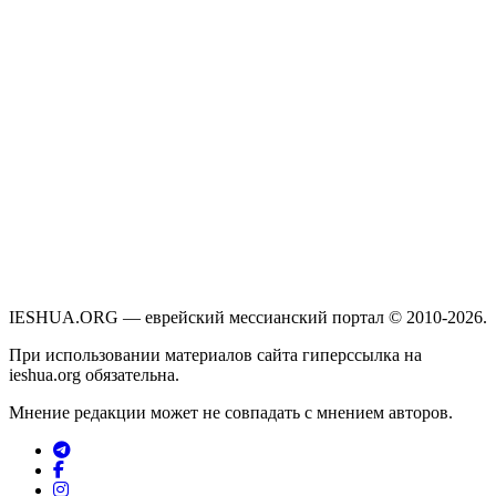
IESHUA.ORG — еврейский мессианский портал © 2010-2026.
При использовании материалов сайта гиперссылка на
ieshua.org обязательна.
Мнение редакции может не совпадать с мнением авторов.