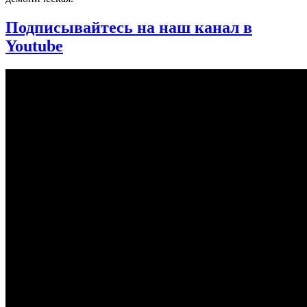
Подписывайтесь на наш канал в
Youtube