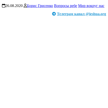
26.08.2020
Борис Грисенко
Вопросы ребе
Мир вокруг нас
Телеграм канал @ieshua.org