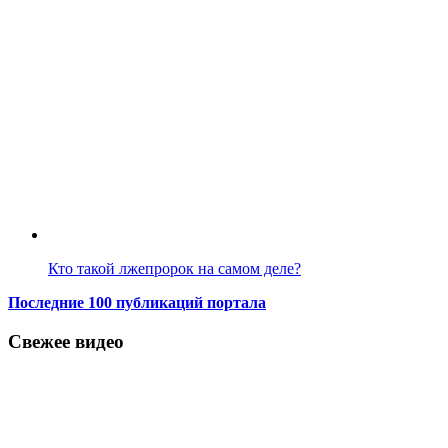
Кто такой лжепророк на самом деле?
Последние 100 публикаций портала
Свежее видео