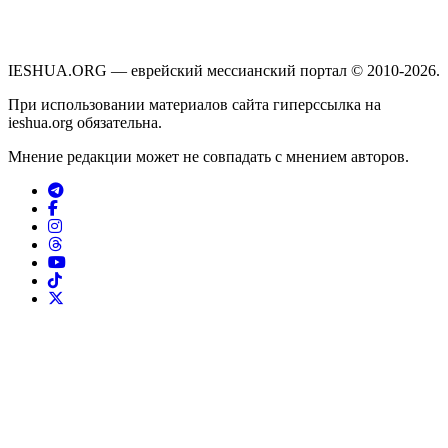
IESHUA.ORG — еврейский мессианский портал © 2010-2026.
При использовании материалов сайта гиперссылка на
ieshua.org обязательна.
Мнение редакции может не совпадать с мнением авторов.