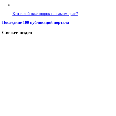
Кто такой лжепророк на самом деле?
Последние 100 публикаций портала
Свежее видео