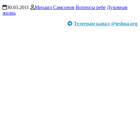
30.03.2011
Михаил Самсонов
Вопросы ребе
Духовная
жизнь
Телеграм канал @ieshua.org