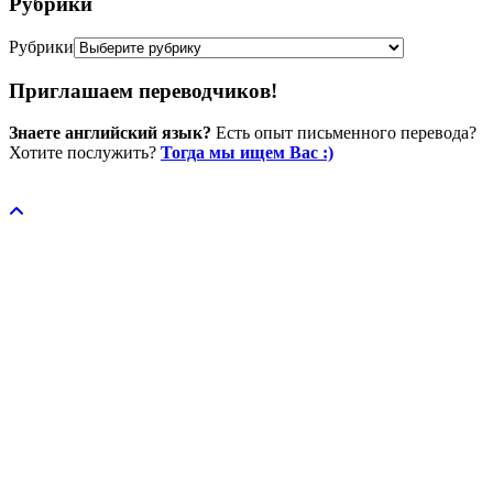
Рубрики
Рубрики
Приглашаем переводчиков!
Знаете английский язык?
Есть опыт письменного перевода?
Хотите послужить?
Тогда мы ищем Вас :)
Пожертвовать / donate