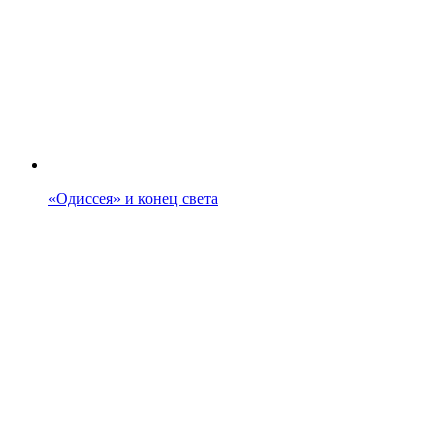
«Одиссея» и конец света