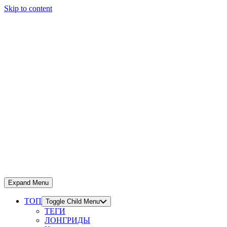
Skip to content
Expand Menu
ТОП
Toggle Child Menu
ТЕГИ
ЛОНГРИДЫ