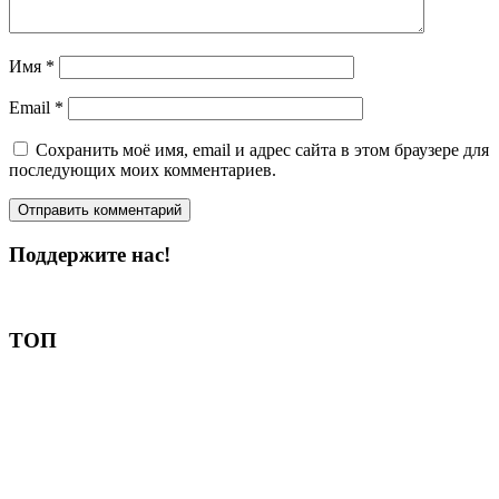
Имя
*
Email
*
Сохранить моё имя, email и адрес сайта в этом браузере для
последующих моих комментариев.
Поддержите нас!
Пожертвовать
ТОП