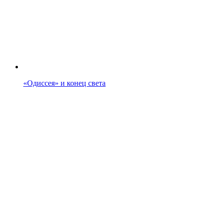
«Одиссея» и конец света