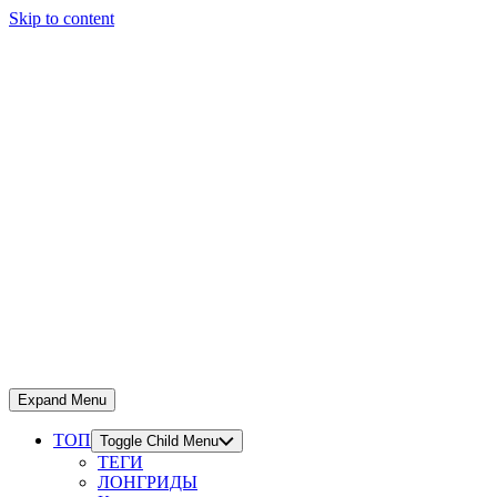
Skip to content
Expand Menu
ТОП
Toggle Child Menu
ТЕГИ
ЛОНГРИДЫ