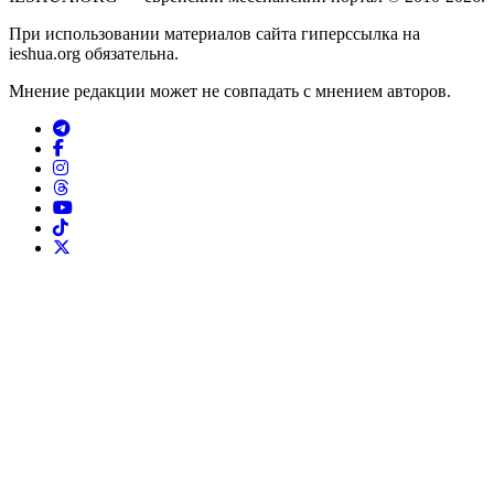
При использовании материалов сайта гиперссылка на
ieshua.org обязательна.
Мнение редакции может не совпадать с мнением авторов.