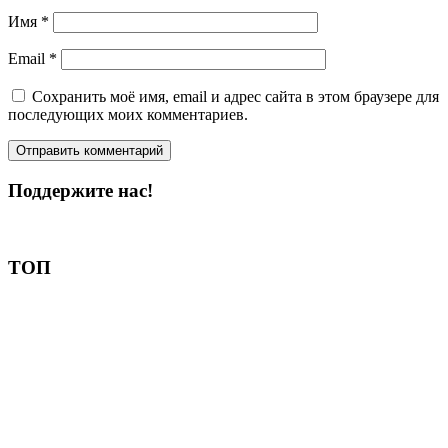
Имя
*
Email
*
Сохранить моё имя, email и адрес сайта в этом браузере для
последующих моих комментариев.
Поддержите нас!
Пожертвовать
ТОП