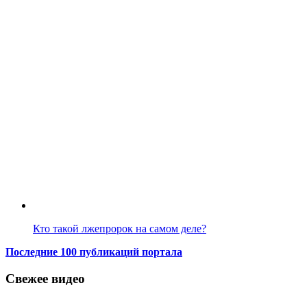
Кто такой лжепророк на самом деле?
Последние 100 публикаций портала
Свежее видео