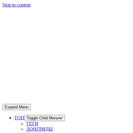
Skip to content
Expand Menu
ТОП
Toggle Child Menu
ТЕГИ
ЛОНГРИДЫ