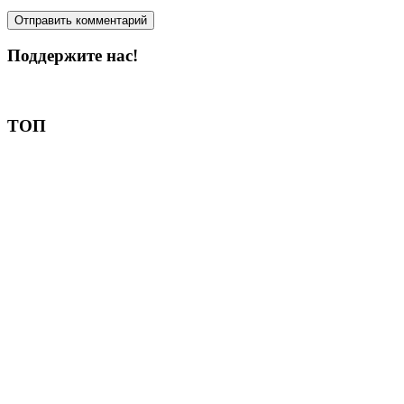
Поддержите нас!
Пожертвовать
ТОП