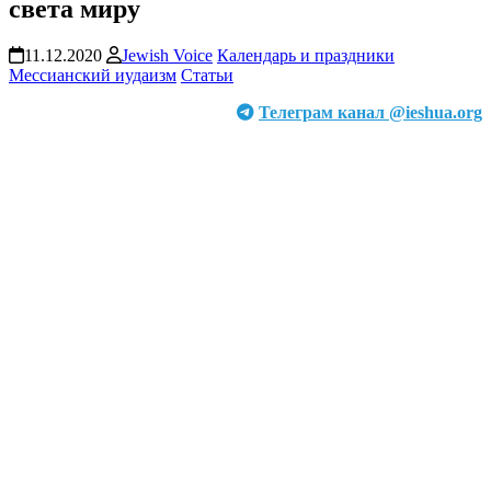
света миру
11.12.2020
Jewish Voice
Календарь и праздники
Мессианский иудаизм
Статьи
Телеграм канал @ieshua.org