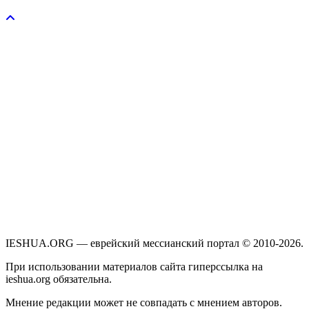
Пожертвовать / donate
IESHUA.ORG — еврейский мессианский портал © 2010-2026.
При использовании материалов сайта гиперссылка на
ieshua.org обязательна.
Мнение редакции может не совпадать с мнением авторов.