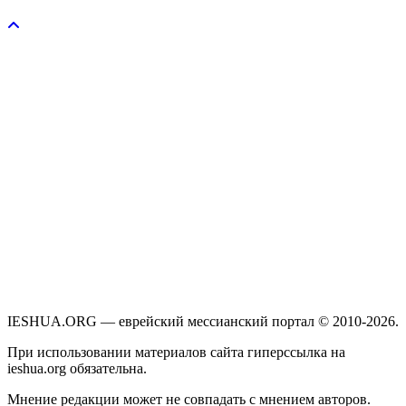
Пожертвовать / donate
IESHUA.ORG — еврейский мессианский портал © 2010-2026.
При использовании материалов сайта гиперссылка на
ieshua.org обязательна.
Мнение редакции может не совпадать с мнением авторов.