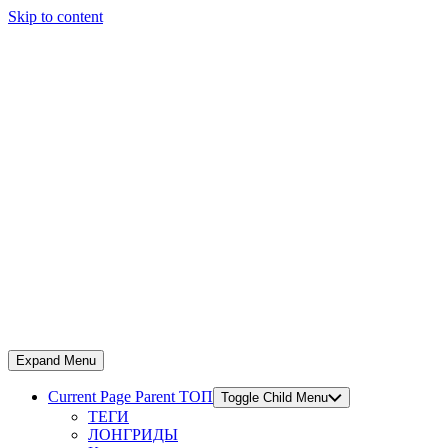
Skip to content
Expand Menu
Current Page Parent
ТОП
Toggle Child Menu
ТЕГИ
ЛОНГРИДЫ