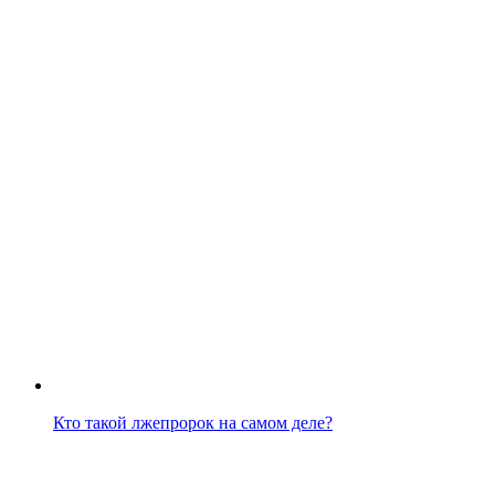
Кто такой лжепророк на самом деле?