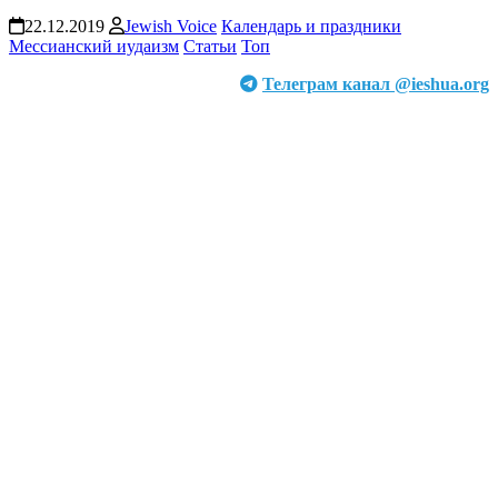
22.12.2019
Jewish Voice
Календарь и праздники
Мессианский иудаизм
Статьи
Топ
Телеграм канал @ieshua.org