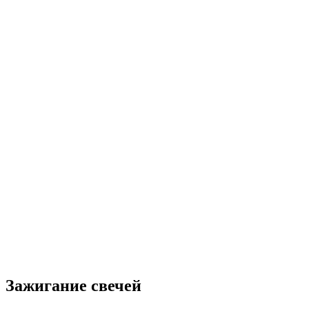
Зажигание свечей