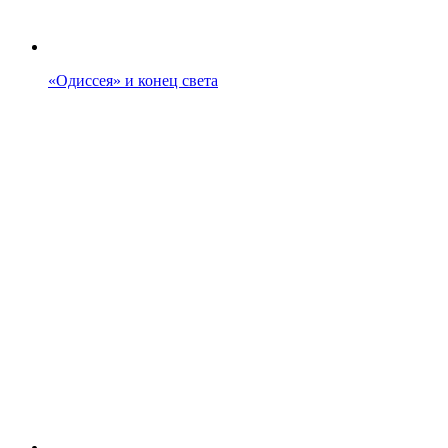
«Одиссея» и конец света