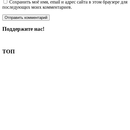
Сохранить моё имя, email и адрес сайта в этом браузере для
последующих моих комментариев.
Поддержите нас!
Пожертвовать
ТОП