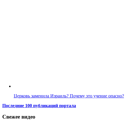
Церковь заменила Израиль? Почему это учение опасно?
Последние 100 публикаций портала
Свежее видео