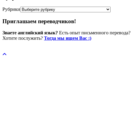
Рубрики
Приглашаем переводчиков!
Знаете английский язык?
Есть опыт письменного перевода?
Хотите послужить?
Тогда мы ищем Вас :)
Пожертвовать / donate