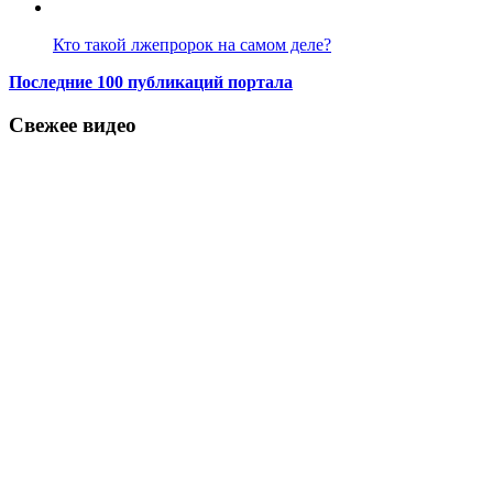
Кто такой лжепророк на самом деле?
Последние 100 публикаций портала
Свежее видео