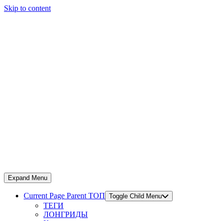
Skip to content
Expand Menu
Current Page Parent
ТОП
Toggle Child Menu
ТЕГИ
ЛОНГРИДЫ