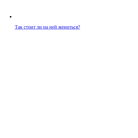
Так стоит ли на ней жениться?