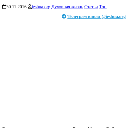
30.11.2016
ieshua.org
Духовная жизнь
Статьи
Топ
Телеграм канал @ieshua.org