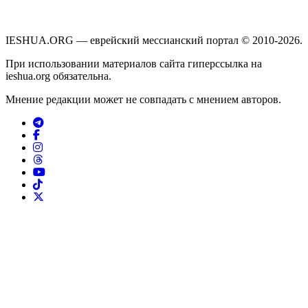
IESHUA.ORG — еврейский мессианский портал © 2010-2026.
При использовании материалов сайта гиперссылка на
ieshua.org обязательна.
Мнение редакции может не совпадать с мнением авторов.