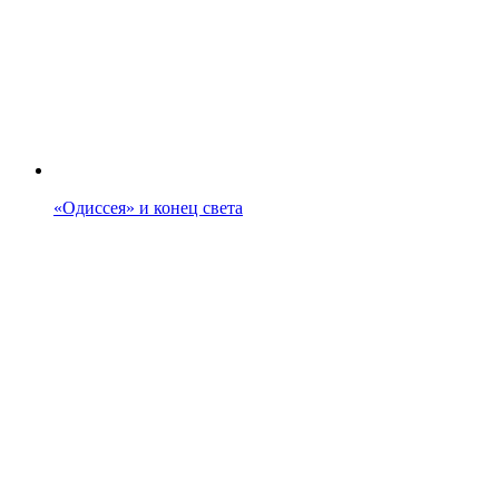
«Одиссея» и конец света