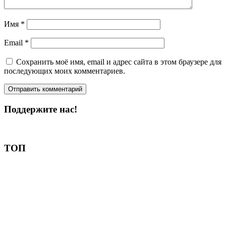
Имя
*
Email
*
Сохранить моё имя, email и адрес сайта в этом браузере для
последующих моих комментариев.
Поддержите нас!
Пожертвовать
ТОП