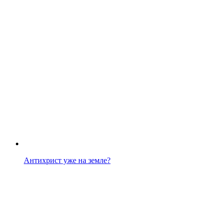
Антихрист уже на земле?