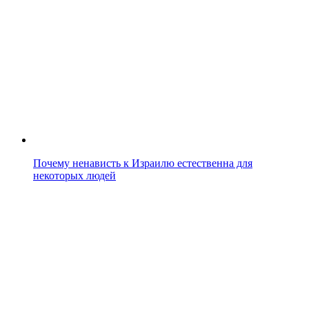
Почему ненависть к Израилю естественна для
некоторых людей