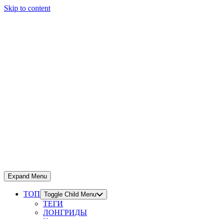
Skip to content
Expand Menu
ТОП
Toggle Child Menu
ТЕГИ
ЛОНГРИДЫ