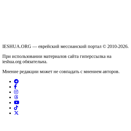
IESHUA.ORG — еврейский мессианский портал © 2010-2026.
При использовании материалов сайта гиперссылка на
ieshua.org обязательна.
Мнение редакции может не совпадать с мнением авторов.