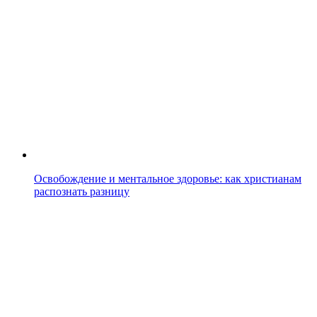
Освобождение и ментальное здоровье: как христианам
распознать разницу