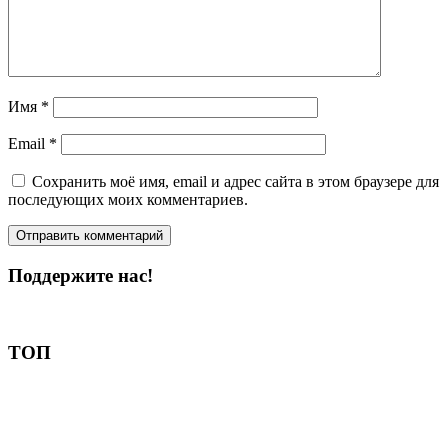
Имя
*
Email
*
Сохранить моё имя, email и адрес сайта в этом браузере для
последующих моих комментариев.
Поддержите нас!
Пожертвовать
ТОП