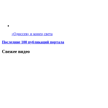
«Одиссея» и конец света
Последние 100 публикаций портала
Свежее видео