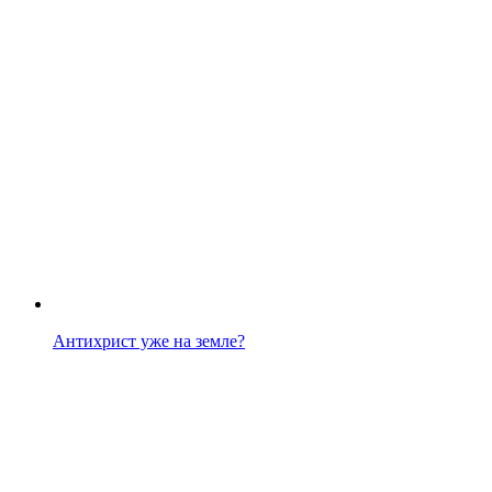
Антихрист уже на земле?