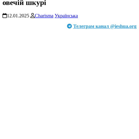
овечій шкурі
12.01.2025
Charisma
Українська
Телеграм канал @ieshua.org