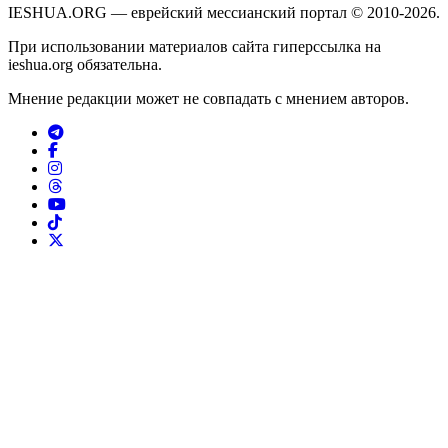
IESHUA.ORG — еврейский мессианский портал © 2010-2026.
При использовании материалов сайта гиперссылка на
ieshua.org обязательна.
Мнение редакции может не совпадать с мнением авторов.