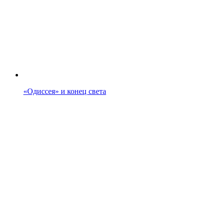
«Одиссея» и конец света