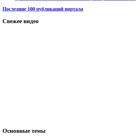
Последние 100 публикаций портала
Свежее видео
Основные темы