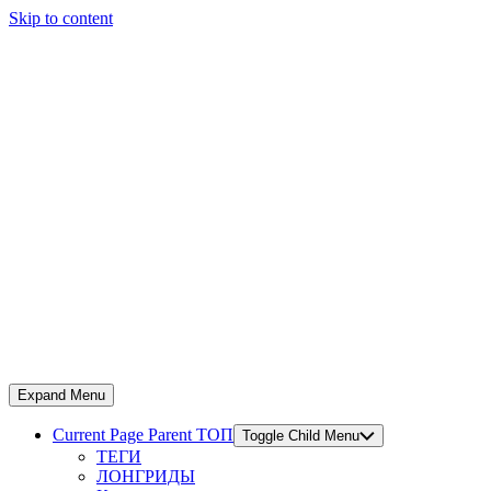
Skip to content
Expand Menu
Current Page Parent
ТОП
Toggle Child Menu
ТЕГИ
ЛОНГРИДЫ