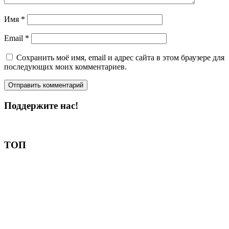
Имя
*
Email
*
Сохранить моё имя, email и адрес сайта в этом браузере для
последующих моих комментариев.
Поддержите нас!
Пожертвовать
ТОП