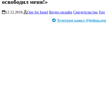
освободил меня!»
12.12.2016
One for Israel
Видео онлайн
Свидетельства
Топ
Телеграм канал @ieshua.org