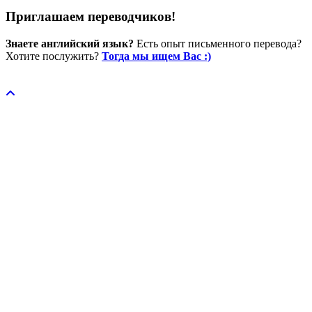
Приглашаем переводчиков!
Знаете английский язык?
Есть опыт письменного перевода?
Хотите послужить?
Тогда мы ищем Вас :)
Пожертвовать / donate