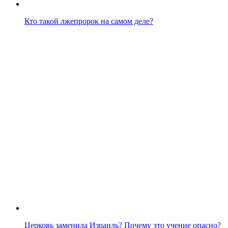
Кто такой лжепророк на самом деле?
Церковь заменила Израиль? Почему это учение опасно?