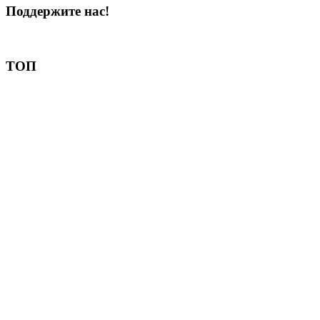
Поддержите нас!
Пожертвовать
ТОП