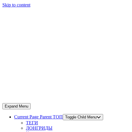
Skip to content
Expand Menu
Current Page Parent
ТОП
Toggle Child Menu
ТЕГИ
ЛОНГРИДЫ