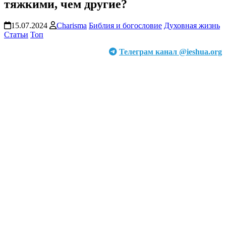
тяжкими, чем другие?
15.07.2024
Charisma
Библия и богословие
Духовная жизнь
Статьи
Топ
Телеграм канал @ieshua.org