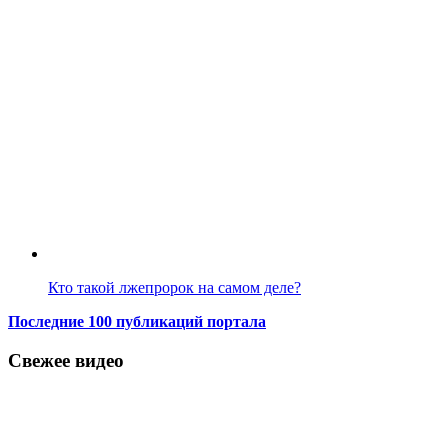
Кто такой лжепророк на самом деле?
Последние 100 публикаций портала
Свежее видео