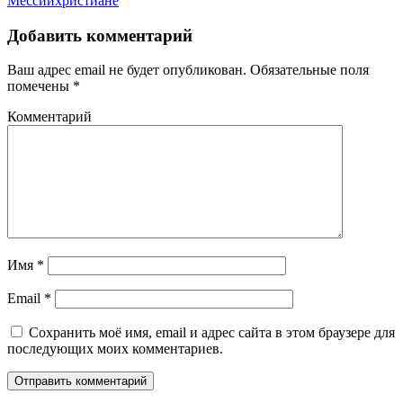
Мессии
христиане
Добавить комментарий
Ваш адрес email не будет опубликован.
Обязательные поля
помечены
*
Комментарий
Имя
*
Email
*
Сохранить моё имя, email и адрес сайта в этом браузере для
последующих моих комментариев.