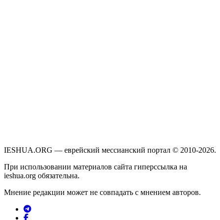
IESHUA.ORG — еврейский мессианский портал © 2010-2026.
При использовании материалов сайта гиперссылка на
ieshua.org обязательна.
Мнение редакции может не совпадать с мнением авторов.