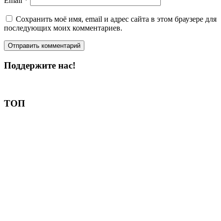
Email
*
Сохранить моё имя, email и адрес сайта в этом браузере для
последующих моих комментариев.
Поддержите нас!
Пожертвовать
ТОП