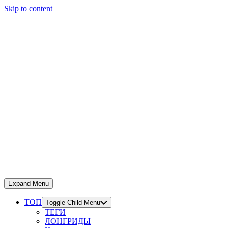
Skip to content
Expand Menu
ТОП
Toggle Child Menu
ТЕГИ
ЛОНГРИДЫ