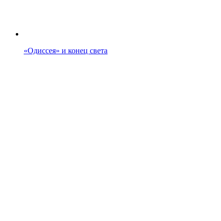
«Одиссея» и конец света