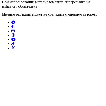
При использовании материалов сайта гиперссылка на
ieshua.org обязательна.
Мнение редакции может не совпадать с мнением авторов.