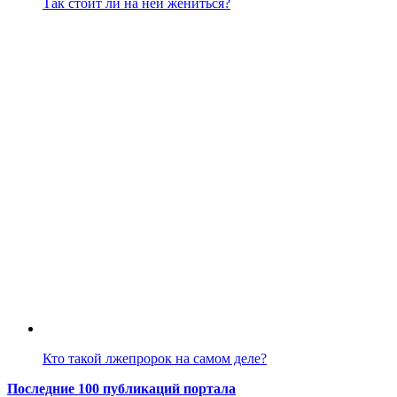
Так стоит ли на ней жениться?
Кто такой лжепророк на самом деле?
Последние 100 публикаций портала