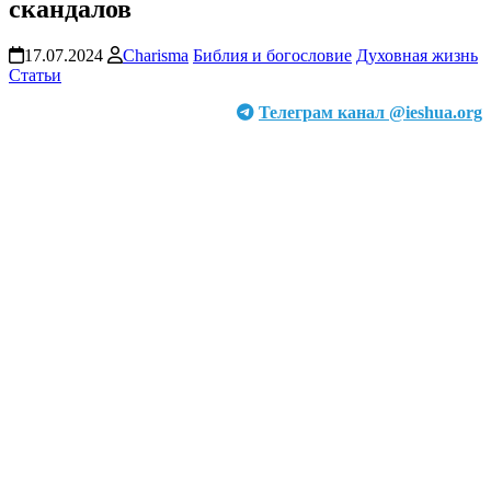
скандалов
17.07.2024
Charisma
Библия и богословие
Духовная жизнь
Статьи
Телеграм канал @ieshua.org