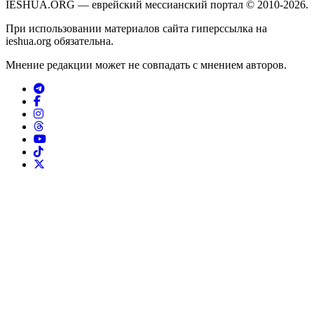
IESHUA.ORG — еврейский мессианский портал © 2010-2026.
При использовании материалов сайта гиперссылка на
ieshua.org обязательна.
Мнение редакции может не совпадать с мнением авторов.