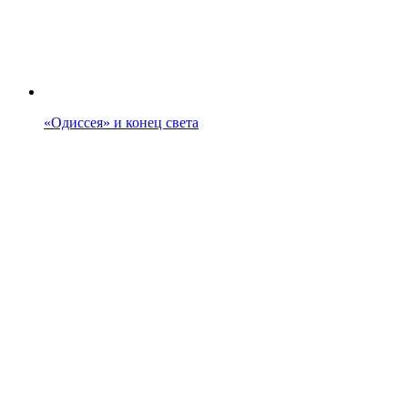
«Одиссея» и конец света