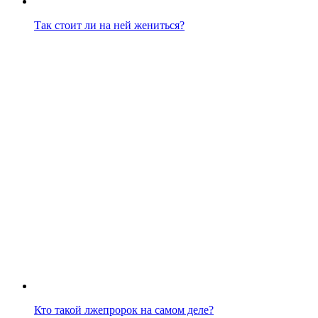
Так стоит ли на ней жениться?
Кто такой лжепророк на самом деле?