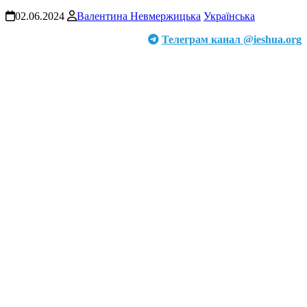
02.06.2024
Валентина Невмержицька
Українська
Телеграм канал @ieshua.org