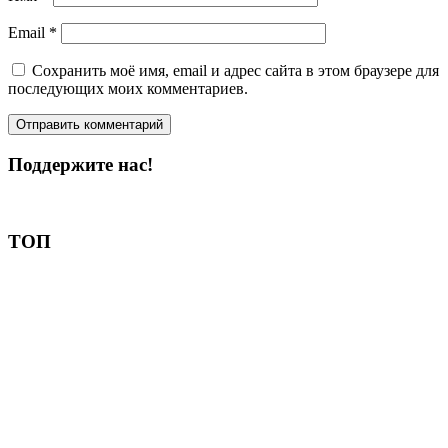
Email
*
Сохранить моё имя, email и адрес сайта в этом браузере для
последующих моих комментариев.
Поддержите нас!
Пожертвовать
ТОП