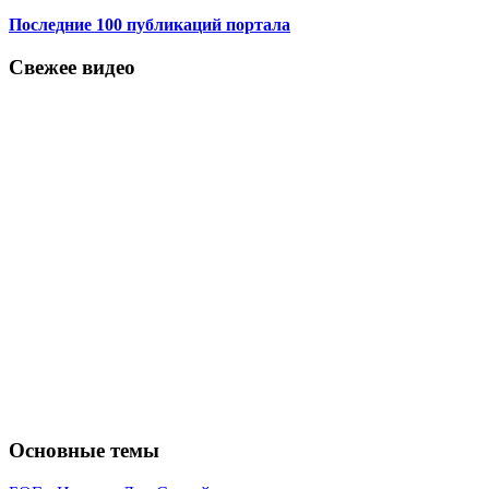
Последние 100 публикаций портала
Свежее видео
Основные темы