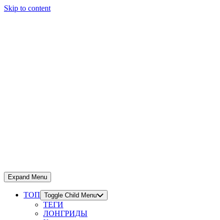
Skip to content
Expand Menu
ТОП
Toggle Child Menu
ТЕГИ
ЛОНГРИДЫ