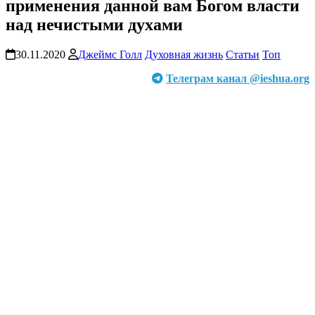
применения данной вам Богом власти
над нечистыми духами
30.11.2020
Джеймс Голл
Духовная жизнь
Статьи
Топ
Телеграм канал @ieshua.org