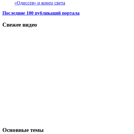
«Одиссея» и конец света
Последние 100 публикаций портала
Свежее видео
Основные темы