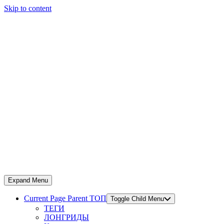
Skip to content
Expand Menu
Current Page Parent
ТОП
Toggle Child Menu
ТЕГИ
ЛОНГРИДЫ