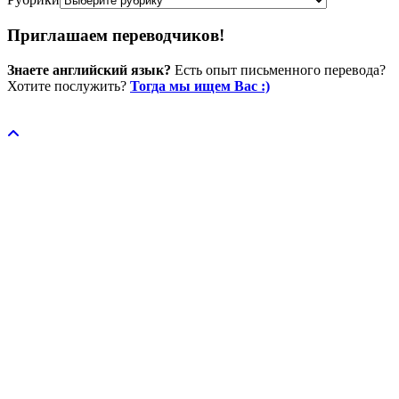
Приглашаем переводчиков!
Знаете английский язык?
Есть опыт письменного перевода?
Хотите послужить?
Тогда мы ищем Вас :)
Пожертвовать / donate