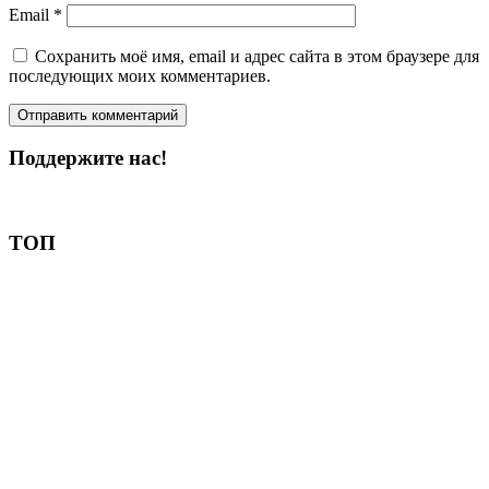
Email
*
Сохранить моё имя, email и адрес сайта в этом браузере для
последующих моих комментариев.
Поддержите нас!
Пожертвовать
ТОП