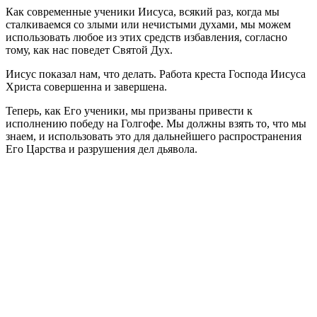
Как современные ученики Иисуса, всякий раз, когда мы
сталкиваемся со злыми или нечистыми духами, мы можем
использовать любое из этих средств избавления, согласно
тому, как нас поведет Святой Дух.
Иисус показал нам, что делать. Работа креста Господа Иисуса
Христа совершенна и завершена.
Теперь, как Его ученики, мы призваны привести к
исполнению победу на Голгофе. Мы должны взять то, что мы
знаем, и использовать это для дальнейшего распространения
Его Царства и разрушения дел дьявола.