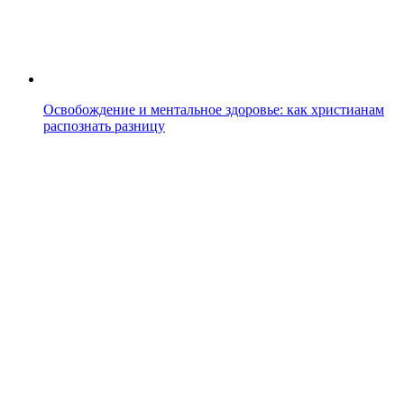
Освобождение и ментальное здоровье: как христианам
распознать разницу