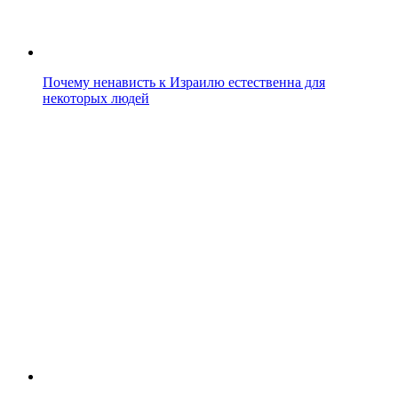
Почему ненависть к Израилю естественна для
некоторых людей