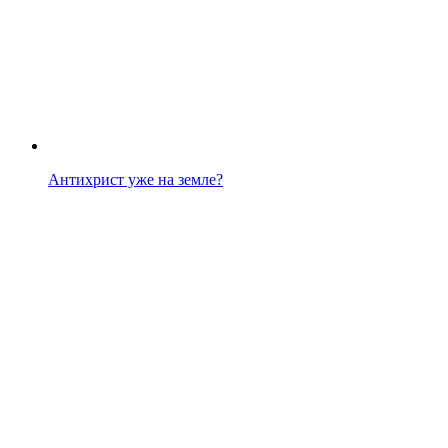
Антихрист уже на земле?