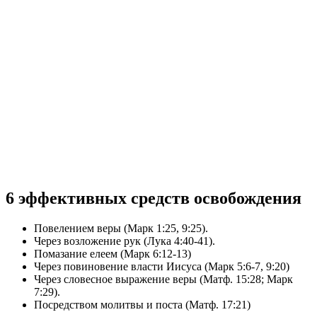
6 эффективных средств освобождения
Повелением веры (Марк 1:25, 9:25).
Через возложение рук (Лука 4:40-41).
Помазание елеем (Марк 6:12-13)
Через повиновение власти Иисуса (Марк 5:6-7, 9:20)
Через словесное выражение веры (Матф. 15:28; Марк
7:29).
Посредством молитвы и поста (Матф. 17:21)