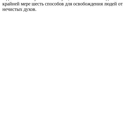
крайней мере шесть способов для освобождения людей от
нечистых духов.