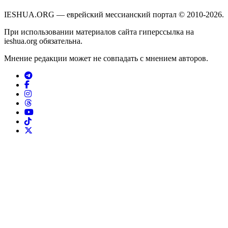
IESHUA.ORG — еврейский мессианский портал © 2010-2026.
При использовании материалов сайта гиперссылка на
ieshua.org обязательна.
Мнение редакции может не совпадать с мнением авторов.