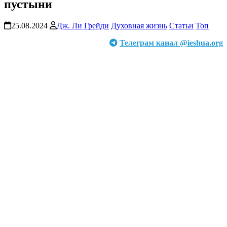
пустыни
25.08.2024
Дж. Ли Грейди
Духовная жизнь
Статьи
Топ
Телеграм канал @ieshua.org