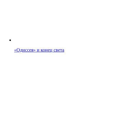
«Одиссея» и конец света