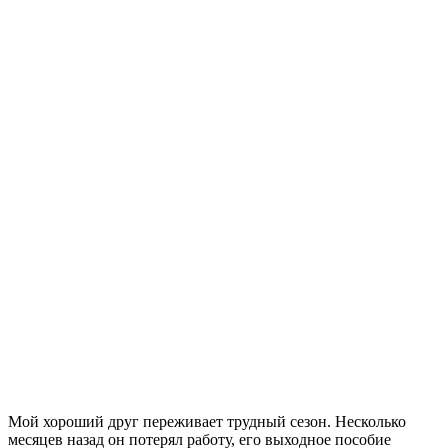
М
ой хороший друг переживает трудный сезон. Несколько
месяцев назад он потерял работу, его выходное пособие