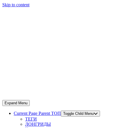
Skip to content
Expand Menu
Current Page Parent
ТОП
Toggle Child Menu
ТЕГИ
ЛОНГРИДЫ