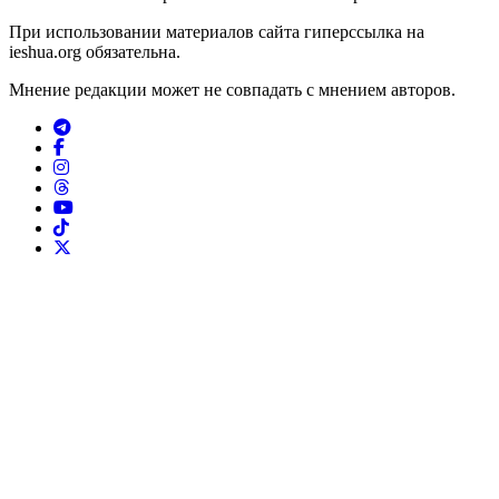
При использовании материалов сайта гиперссылка на
ieshua.org обязательна.
Мнение редакции может не совпадать с мнением авторов.