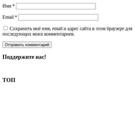
Имя
*
Email
*
Сохранить моё имя, email и адрес сайта в этом браузере для
последующих моих комментариев.
Поддержите нас!
Пожертвовать
ТОП