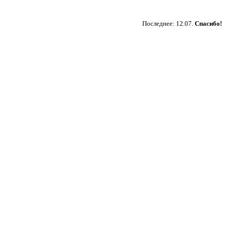
Пожертвовать
Последнее: 12.07.
Спасибо!