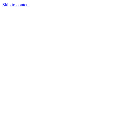
Skip to content