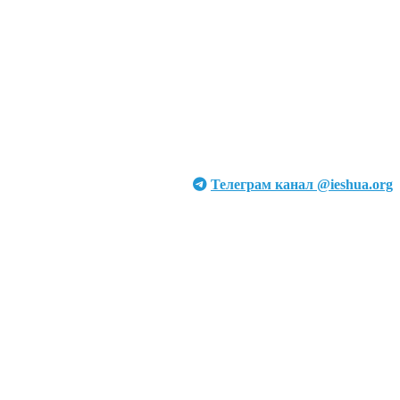
Телеграм канал @ieshua.org