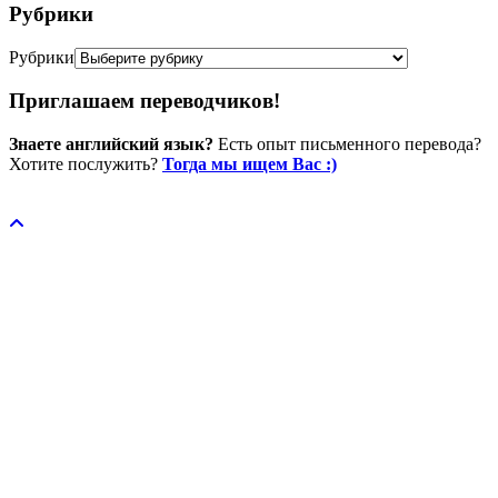
Рубрики
Рубрики
Приглашаем переводчиков!
Знаете английский язык?
Есть опыт письменного перевода?
Хотите послужить?
Тогда мы ищем Вас :)
Пожертвовать / donate