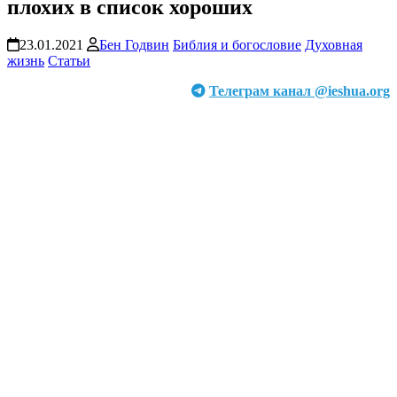
плохих в список хороших
23.01.2021
Бен Годвин
Библия и богословие
Духовная
жизнь
Статьи
Телеграм канал @ieshua.org