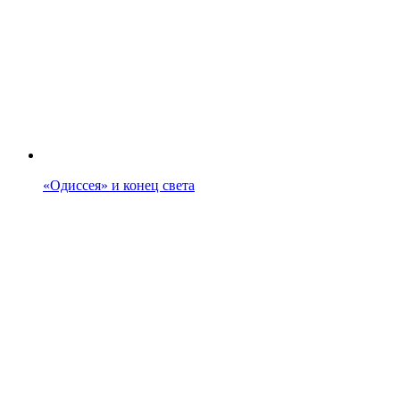
«Одиссея» и конец света