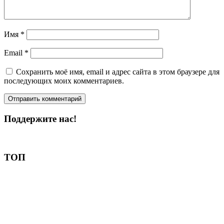
Имя
*
Email
*
Сохранить моё имя, email и адрес сайта в этом браузере для
последующих моих комментариев.
Поддержите нас!
Пожертвовать
ТОП