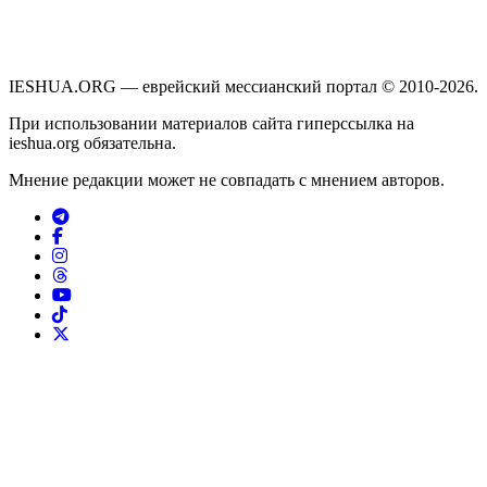
IESHUA.ORG — еврейский мессианский портал © 2010-2026.
При использовании материалов сайта гиперссылка на
ieshua.org обязательна.
Мнение редакции может не совпадать с мнением авторов.