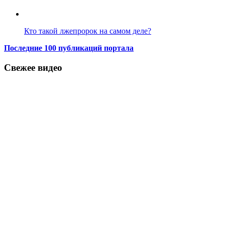
Кто такой лжепророк на самом деле?
Последние 100 публикаций портала
Свежее видео