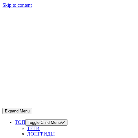
Skip to content
Expand Menu
ТОП
Toggle Child Menu
ТЕГИ
ЛОНГРИДЫ