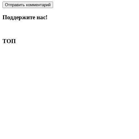
Поддержите нас!
Пожертвовать
ТОП