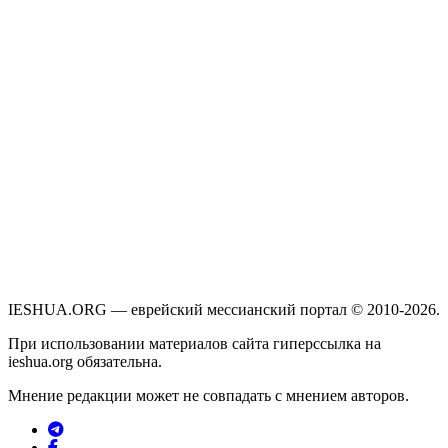
IESHUA.ORG — еврейский мессианский портал © 2010-2026.
При использовании материалов сайта гиперссылка на
ieshua.org обязательна.
Мнение редакции может не совпадать с мнением авторов.