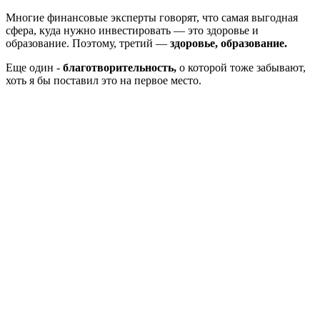
Многие финансовые эксперты говорят, что самая выгодная
сфера, куда нужно инвестировать — это здоровье и
образование. Поэтому, третий —
здоровье, образование.
Еще один -
благотворительность,
о которой тоже забывают,
хоть я бы поставил это на первое место.