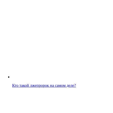
Кто такой лжепророк на самом деле?