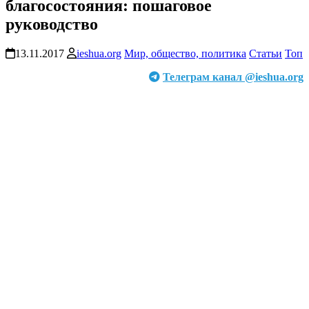
благосостояния: пошаговое
руководство
13.11.2017
ieshua.org
Мир, общество, политика
Статьи
Топ
Телеграм канал @ieshua.org