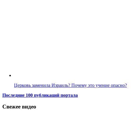
Церковь заменила Израиль? Почему это учение опасно?
Последние 100 публикаций портала
Свежее видео