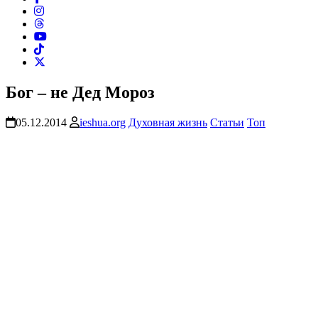
Бог – не Дед Мороз
05.12.2014
ieshua.org
Духовная жизнь
Статьи
Топ