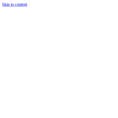
Skip to content