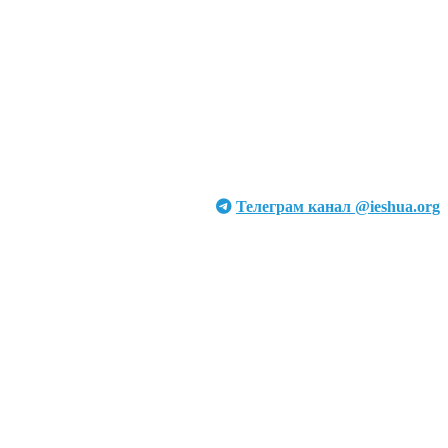
Телеграм канал @ieshua.org