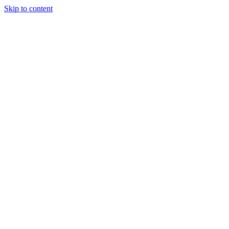
Skip to content