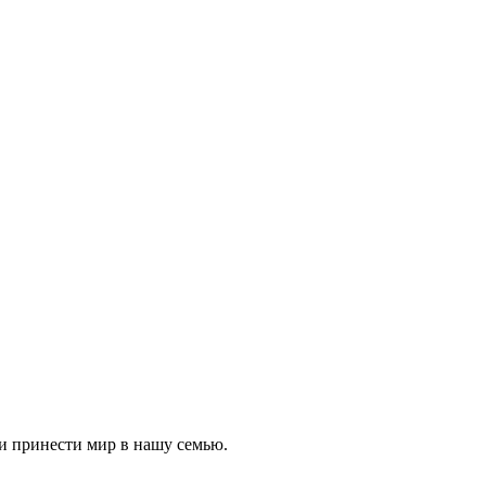
д и принести мир в нашу семью.