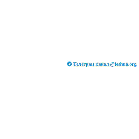
Телеграм канал @ieshua.org