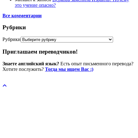
это учение опасно?
Все комментарии
Рубрики
Рубрики
Приглашаем переводчиков!
Знаете английский язык?
Есть опыт письменного перевода?
Хотите послужить?
Тогда мы ищем Вас :)
Пожертвовать / donate