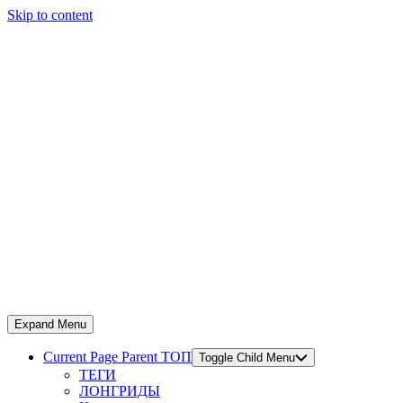
Skip to content
Expand Menu
Current Page Parent
ТОП
Toggle Child Menu
ТЕГИ
ЛОНГРИДЫ