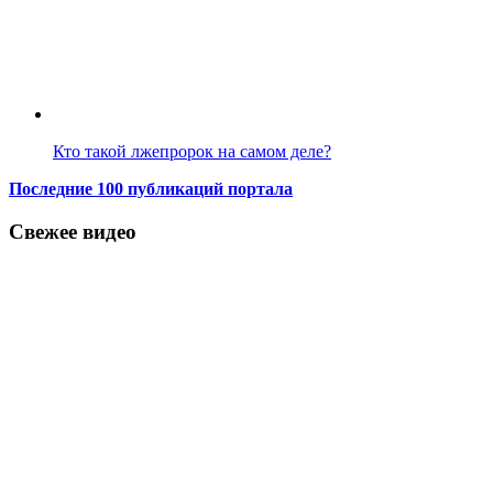
Кто такой лжепророк на самом деле?
Последние 100 публикаций портала
Свежее видео