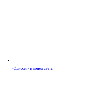
«Одиссея» и конец света