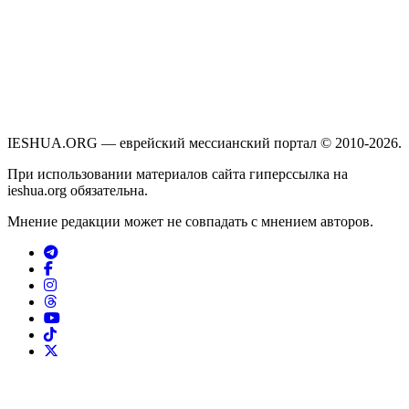
IESHUA.ORG — еврейский мессианский портал © 2010-2026.
При использовании материалов сайта гиперссылка на
ieshua.org обязательна.
Мнение редакции может не совпадать с мнением авторов.