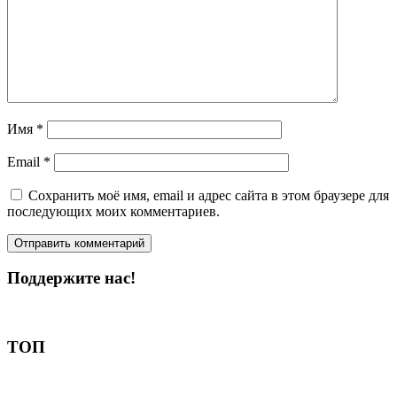
Имя
*
Email
*
Сохранить моё имя, email и адрес сайта в этом браузере для
последующих моих комментариев.
Поддержите нас!
Пожертвовать
ТОП