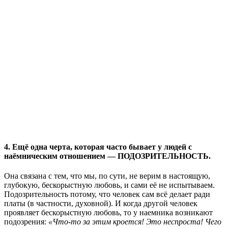
4. Ещё одна черта, которая часто бывает у людей с
наёмническим отношением
—
ПОДОЗРИТЕЛЬНОСТЬ.
Она связана с тем, что мы, по сути, не верим в настоящую,
глубокую, бескорыстную любовь, и сами её не испытываем.
Подозрительность потому, что человек сам всё делает ради
платы (в частности, духовной). И когда другой человек
проявляет бескорыстную любовь, то у наемника возникают
подозрения:
«Что-то за этим кроется! Это неспроста! Чего