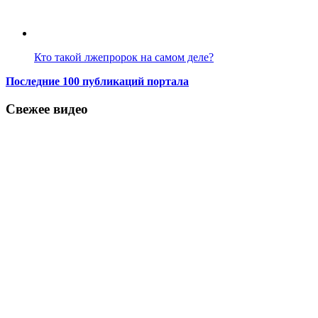
Кто такой лжепророк на самом деле?
Последние 100 публикаций портала
Свежее видео