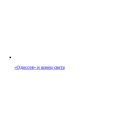
«Одиссея» и конец света