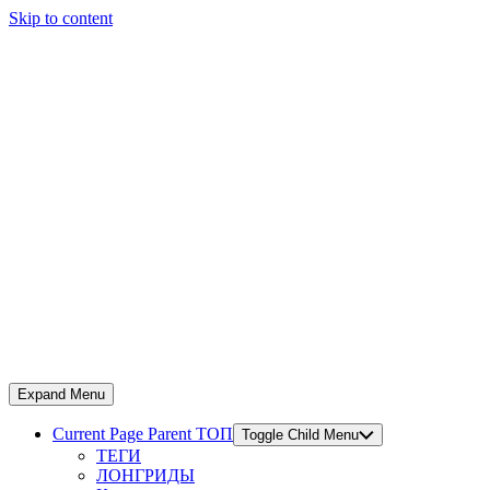
Skip to content
Expand Menu
Current Page Parent
ТОП
Toggle Child Menu
ТЕГИ
ЛОНГРИДЫ