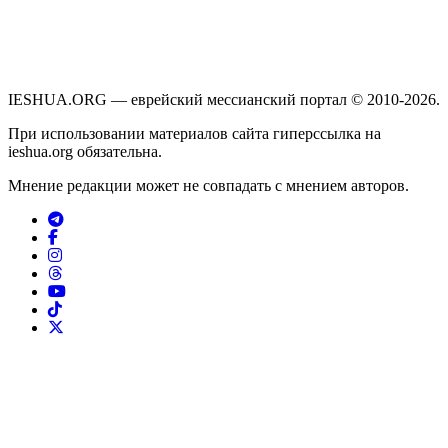
IESHUA.ORG — еврейский мессианский портал © 2010-2026.
При использовании материалов сайта гиперссылка на
ieshua.org обязательна.
Мнение редакции может не совпадать с мнением авторов.