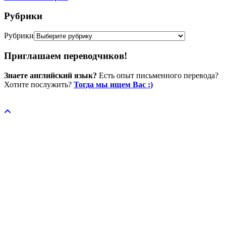
Рубрики
Рубрики
Приглашаем переводчиков!
Знаете английский язык?
Есть опыт письменного перевода?
Хотите послужить?
Тогда мы ищем Вас :)
Пожертвовать / donate