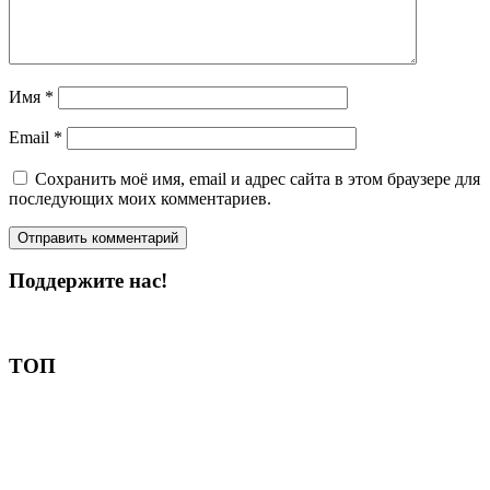
Имя
*
Email
*
Сохранить моё имя, email и адрес сайта в этом браузере для
последующих моих комментариев.
Поддержите нас!
Пожертвовать
ТОП