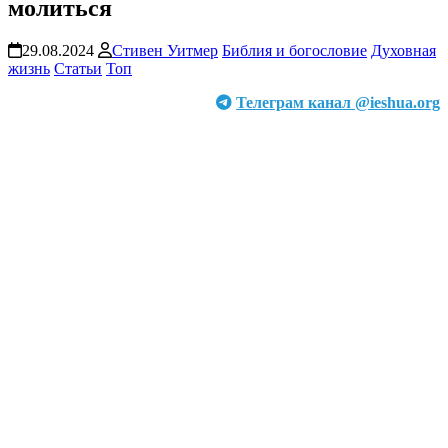
молиться
29.08.2024
Стивен Уитмер
Библия и богословие
Духовная
жизнь
Статьи
Топ
Телеграм канал @ieshua.org