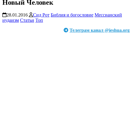
Новый Человек
28.01.2016
Сид Рот
Библия и богословие
Мессианский
иудаизм
Статьи
Топ
Телеграм канал @ieshua.org