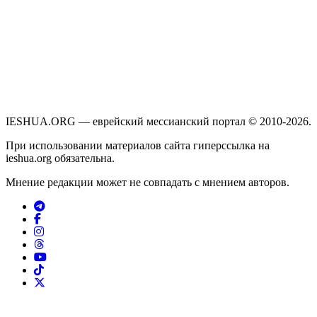
IESHUA.ORG — еврейский мессианский портал © 2010-2026.
При использовании материалов сайта гиперссылка на
ieshua.org обязательна.
Мнение редакции может не совпадать с мнением авторов.