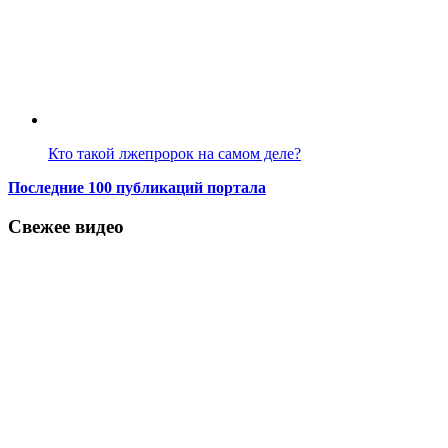
Кто такой лжепророк на самом деле?
Последние 100 публикаций портала
Свежее видео