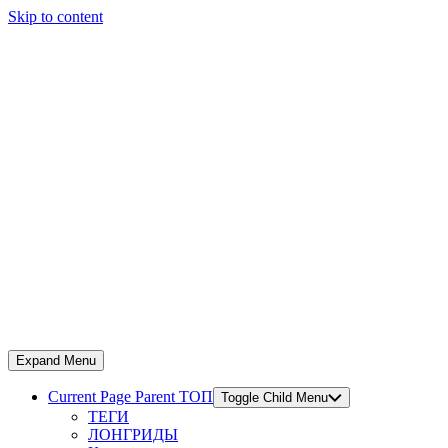
Skip to content
Expand Menu
Current Page Parent
ТОП
Toggle Child Menu
ТЕГИ
ЛОНГРИДЫ