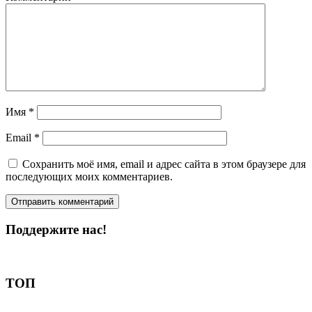
Имя
*
Email
*
Сохранить моё имя, email и адрес сайта в этом браузере для
последующих моих комментариев.
Поддержите нас!
Пожертвовать
ТОП