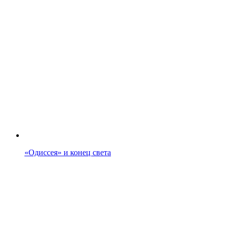
«Одиссея» и конец света