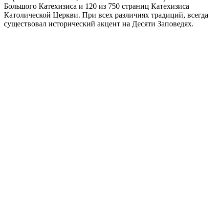
Большого Катехизиса и 120 из 750 страниц Катехизиса
Католической Церкви. При всех различиях традиций, всегда
существовал исторический акцент на Десяти Заповедях.