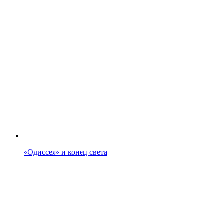
«Одиссея» и конец света