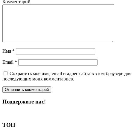
Комментарий
Имя
*
Email
*
Сохранить моё имя, email и адрес сайта в этом браузере для
последующих моих комментариев.
Поддержите нас!
Пожертвовать
ТОП