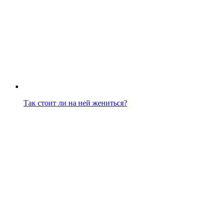
Так стоит ли на ней жениться?