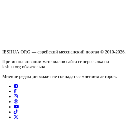
IESHUA.ORG — еврейский мессианский портал © 2010-2026.
При использовании материалов сайта гиперссылка на
ieshua.org обязательна.
Мнение редакции может не совпадать с мнением авторов.