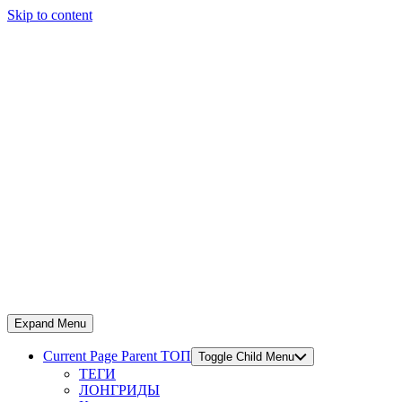
Skip to content
Expand Menu
Current Page Parent
ТОП
Toggle Child Menu
ТЕГИ
ЛОНГРИДЫ