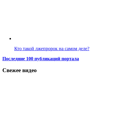
Кто такой лжепророк на самом деле?
Последние 100 публикаций портала
Свежее видео