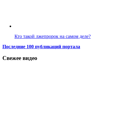
Кто такой лжепророк на самом деле?
Последние 100 публикаций портала
Свежее видео