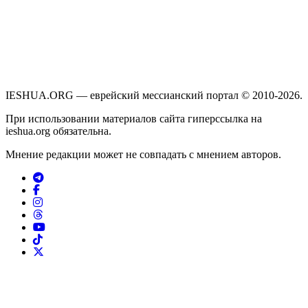
IESHUA.ORG — еврейский мессианский портал © 2010-2026.
При использовании материалов сайта гиперссылка на
ieshua.org обязательна.
Мнение редакции может не совпадать с мнением авторов.