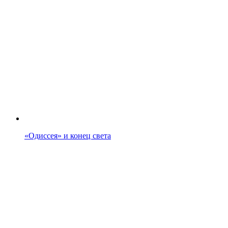
«Одиссея» и конец света