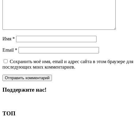
Имя
*
Email
*
Сохранить моё имя, email и адрес сайта в этом браузере для
последующих моих комментариев.
Поддержите нас!
Пожертвовать
ТОП