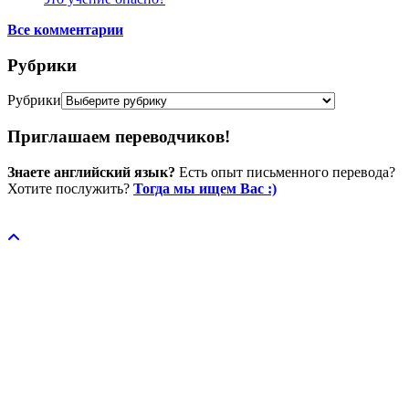
Все комментарии
Рубрики
Рубрики
Приглашаем переводчиков!
Знаете английский язык?
Есть опыт письменного перевода?
Хотите послужить?
Тогда мы ищем Вас :)
Пожертвовать / donate