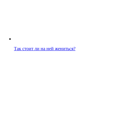
Так стоит ли на ней жениться?