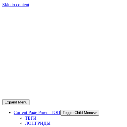
Skip to content
Expand Menu
Current Page Parent
ТОП
Toggle Child Menu
ТЕГИ
ЛОНГРИДЫ