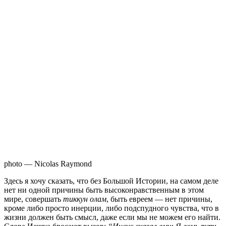
photo — Nicolas Raymond
Здесь я хочу сказать, что без Большой Истории, на самом деле
нет ни одной причины быть высоконравственным в этом
мире, совершать
тиккун олам
, быть евреем — нет причины,
кроме либо просто инерции, либо подспудного чувства, что в
жизни должен быть смысл, даже если мы не можем его найти.