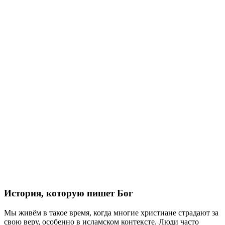
История, которую пишет Бог
Мы живём в такое время, когда многие христиане страдают за
свою веру, особенно в исламском контексте. Люди часто