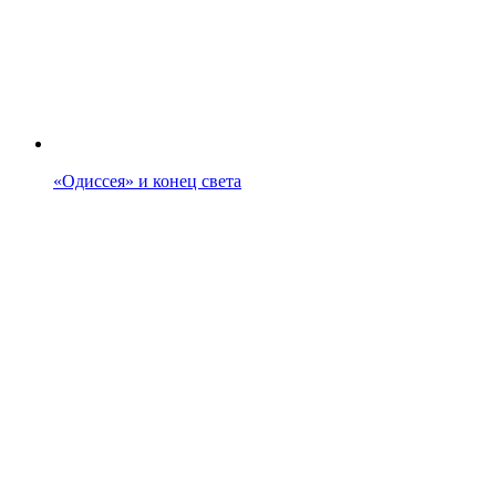
«Одиссея» и конец света