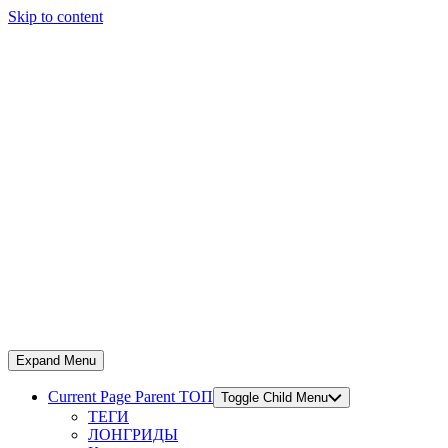
Skip to content
Expand Menu
Current Page Parent
ТОП
Toggle Child Menu
ТЕГИ
ЛОНГРИДЫ