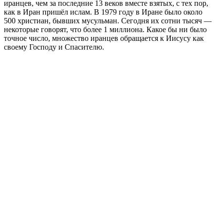
иранцев, чем за последние 13 веков вместе взятых, с тех пор,
как в Иран пришёл ислам. В 1979 году в Иране было около
500 христиан, бывших мусульман. Сегодня их сотни тысяч —
некоторые говорят, что более 1 миллиона. Какое бы ни было
точное число, множество иранцев обращается к Иисусу как
своему Господу и Спасителю.