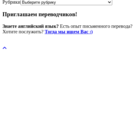
Рубрики
Приглашаем переводчиков!
Знаете английский язык?
Есть опыт письменного перевода?
Хотите послужить?
Тогда мы ищем Вас :)
Пожертвовать / donate