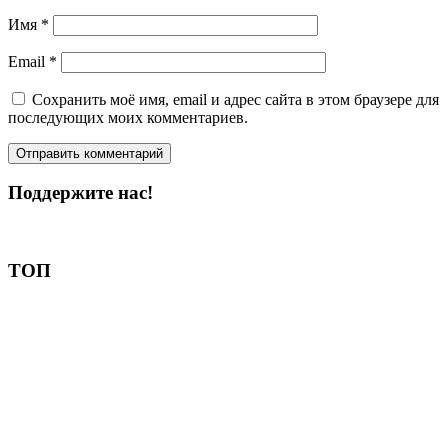
Имя
*
Email
*
Сохранить моё имя, email и адрес сайта в этом браузере для
последующих моих комментариев.
Поддержите нас!
Пожертвовать
ТОП