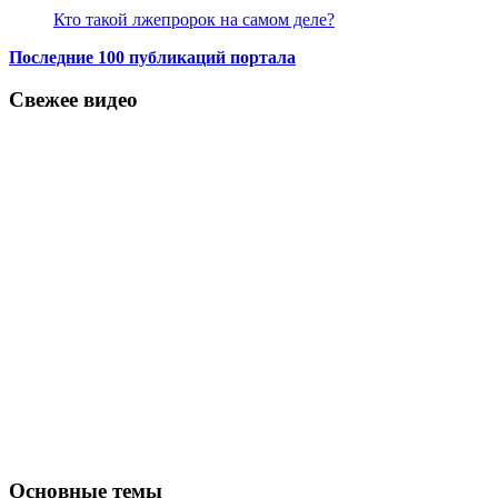
Кто такой лжепророк на самом деле?
Последние 100 публикаций портала
Свежее видео
Основные темы