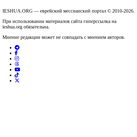
IESHUA.ORG — еврейский мессианский портал © 2010-2026.
При использовании материалов сайта гиперссылка на
ieshua.org обязательна.
Мнение редакции может не совпадать с мнением авторов.