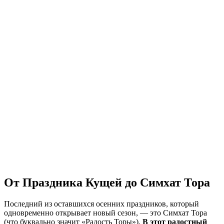
От Праздника Кущей до Симхат Тора
Последний из оставшихся осенних праздников, который
одновременно открывает новый сезон, — это Симхат Тора
(что буквально значит «Радость Торы»).
В этот радостный