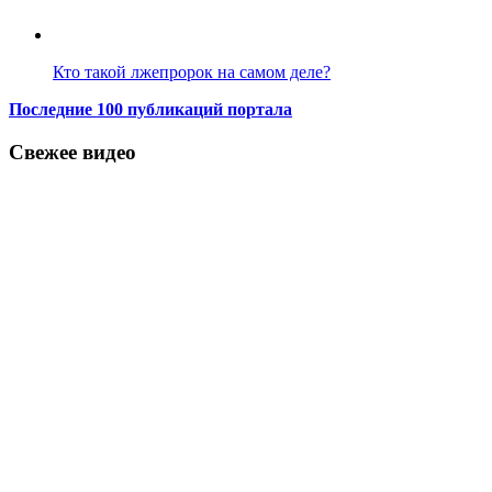
Кто такой лжепророк на самом деле?
Последние 100 публикаций портала
Свежее видео