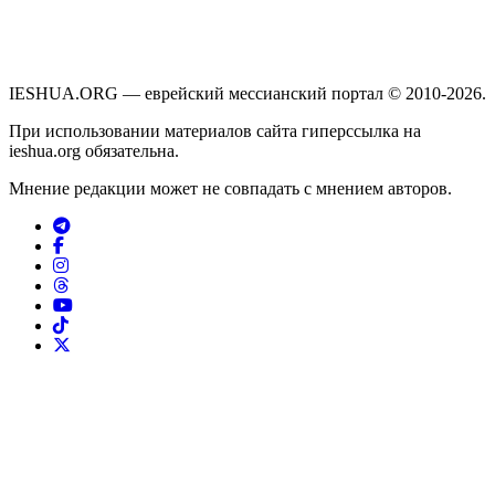
IESHUA.ORG — еврейский мессианский портал © 2010-2026.
При использовании материалов сайта гиперссылка на
ieshua.org обязательна.
Мнение редакции может не совпадать с мнением авторов.