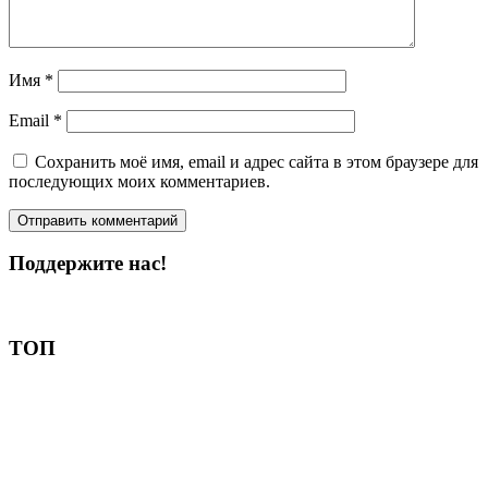
Имя
*
Email
*
Сохранить моё имя, email и адрес сайта в этом браузере для
последующих моих комментариев.
Поддержите нас!
Пожертвовать
ТОП