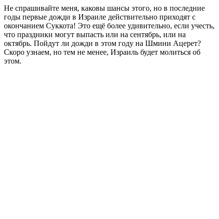
Не спрашивайте меня, каковы шансы этого, но в последние
годы первые дожди в Израиле действительно приходят с
окончанием Суккота! Это ещё более удивительно, если учесть,
что праздники могут выпасть или на сентябрь, или на
октябрь. Пойдут ли дожди в этом году на Шмини Ацерет?
Скоро узнаем, но тем не менее, Израиль будет молиться об
этом.