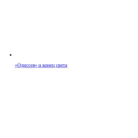
«Одиссея» и конец света