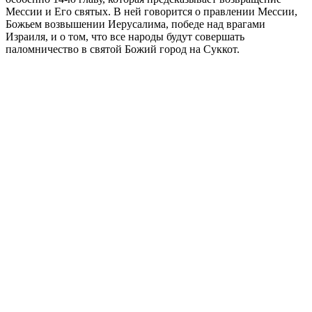
Мессии и Его святых. В ней говорится о правлении Мессии,
Божьем возвышении Иерусалима, победе над врагами
Израиля, и о том, что все народы будут совершать
паломничество в святой Божий город на Суккот.