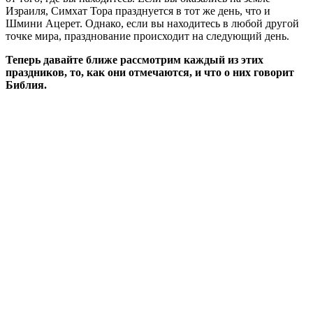
Израиля, Симхат Тора празднуется в тот же день, что и
Шмини Ацерет. Однако, если вы находитесь в любой другой
точке мира, празднование происходит на следующий день.
Теперь давайте ближе рассмотрим каждый из этих
праздников, то, как они отмечаются, и что о них говорит
Библия.