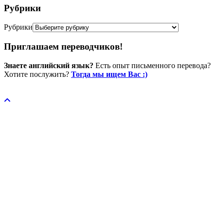
Рубрики
Рубрики
Приглашаем переводчиков!
Знаете английский язык?
Есть опыт письменного перевода?
Хотите послужить?
Тогда мы ищем Вас :)
Пожертвовать / donate