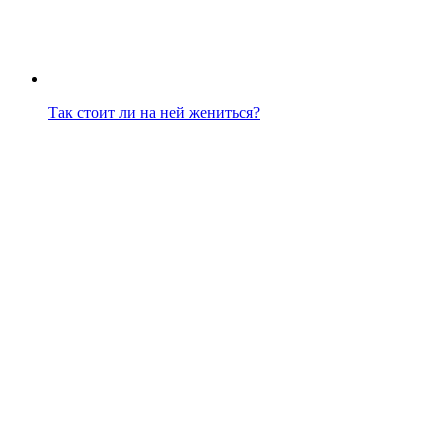
Так стоит ли на ней жениться?