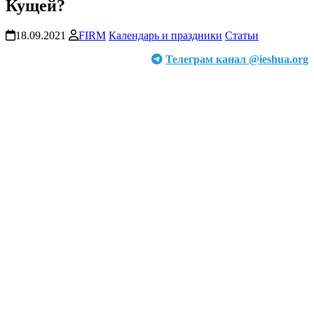
Кущей?
18.09.2021
FIRM
Календарь и праздники
Статьи
Телеграм канал @ieshua.org