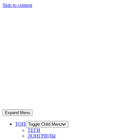
Skip to content
Expand Menu
ТОП
Toggle Child Menu
ТЕГИ
ЛОНГРИДЫ