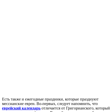
Есть также и ежегодные праздники, которые празднуют
мессианские евреи. Во-первых, следует напомнить, что
еврейский календарь
отличается от Григорианского, который