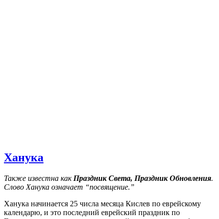
Ханука
Также известна как
Праздник Света, Праздник Обновления
.
Слово Ханука означает “посвящение.”
Ханука начинается 25 числа месяца Кислев по еврейскому
календарю, и это последний еврейский праздник по