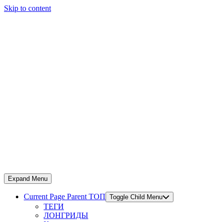
Skip to content
Expand Menu
Current Page Parent
ТОП
Toggle Child Menu
ТЕГИ
ЛОНГРИДЫ