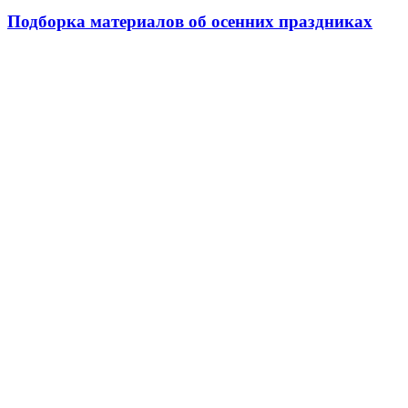
Подборка материалов об осенних праздниках