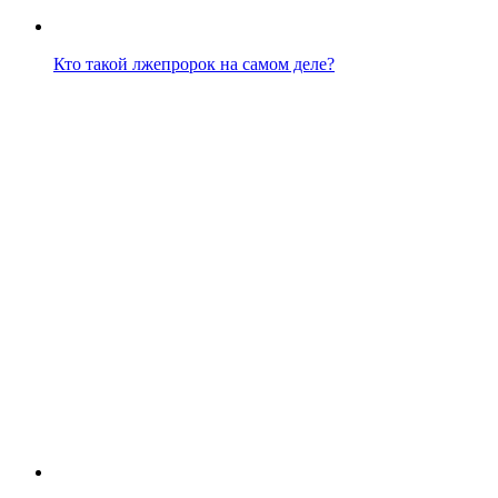
Кто такой лжепророк на самом деле?