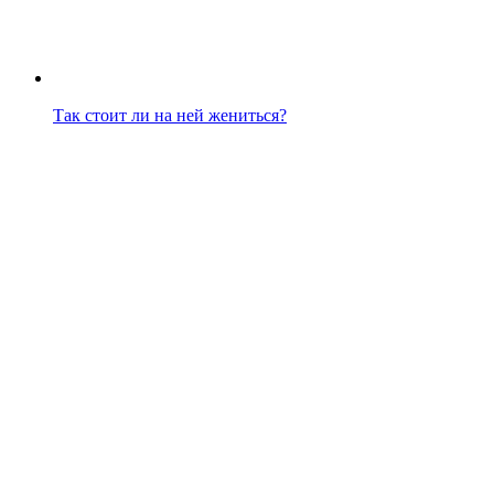
Так стоит ли на ней жениться?