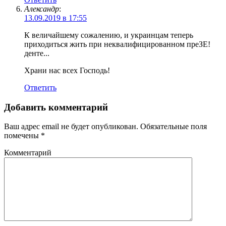
Александр
:
13.09.2019 в 17:55
К величайшему сожалению, и украинцам теперь
приходиться жить при неквалифицированном преЗЕ!
денте...
Храни нас всех Господь!
Ответить
Добавить комментарий
Ваш адрес email не будет опубликован.
Обязательные поля
помечены
*
Комментарий