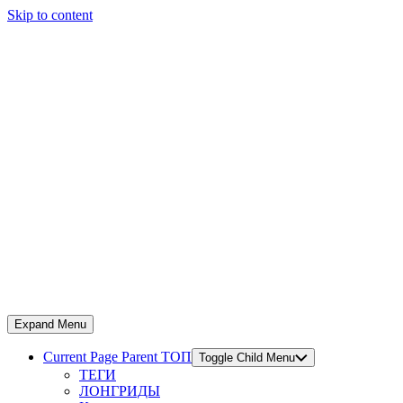
Skip to content
Expand Menu
Current Page Parent
ТОП
Toggle Child Menu
ТЕГИ
ЛОНГРИДЫ