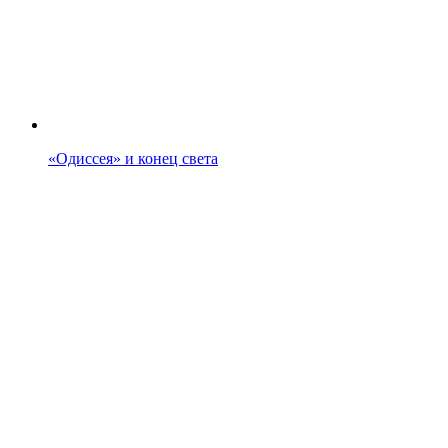
«Одиссея» и конец света