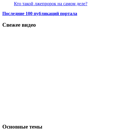
Кто такой лжепророк на самом деле?
Последние 100 публикаций портала
Свежее видео
Основные темы