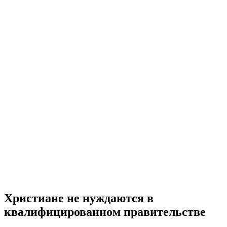
Христиане не нуждаются в
квалифицированном правительстве