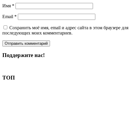
Имя
*
Email
*
Сохранить моё имя, email и адрес сайта в этом браузере для
последующих моих комментариев.
Поддержите нас!
Пожертвовать
ТОП