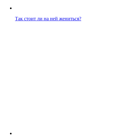
Так стоит ли на ней жениться?