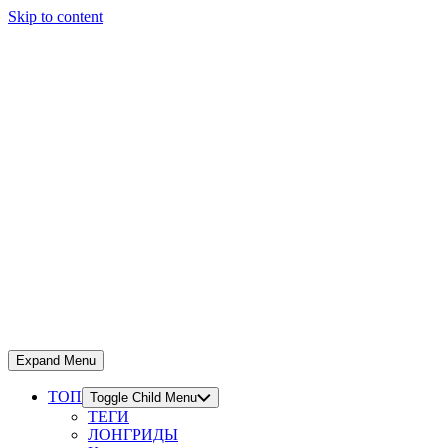
Skip to content
Expand Menu
ТОП
Toggle Child Menu
ТЕГИ
ЛОНГРИДЫ