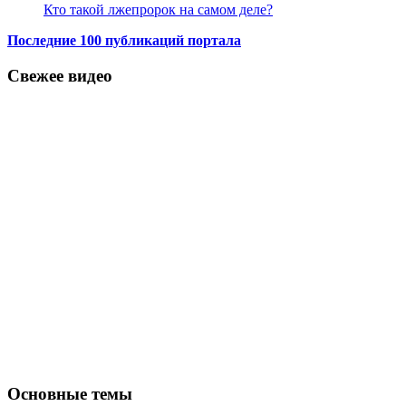
Кто такой лжепророк на самом деле?
Последние 100 публикаций портала
Свежее видео
Основные темы