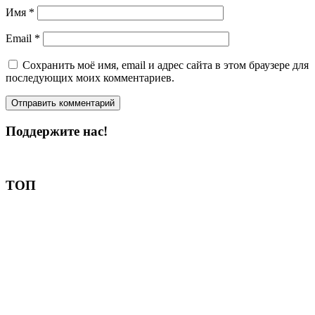
Имя
*
Email
*
Сохранить моё имя, email и адрес сайта в этом браузере для
последующих моих комментариев.
Поддержите нас!
Пожертвовать
ТОП