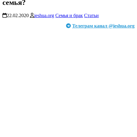
семья?
22.02.2020
ieshua.org
Семья и брак
Статьи
Телеграм канал @ieshua.org