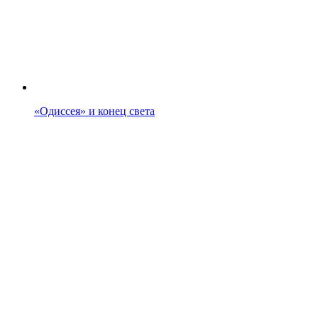
«Одиссея» и конец света