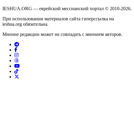
IESHUA.ORG — еврейский мессианский портал © 2010-2026.
При использовании материалов сайта гиперссылка на
ieshua.org обязательна.
Мнение редакции может не совпадать с мнением авторов.