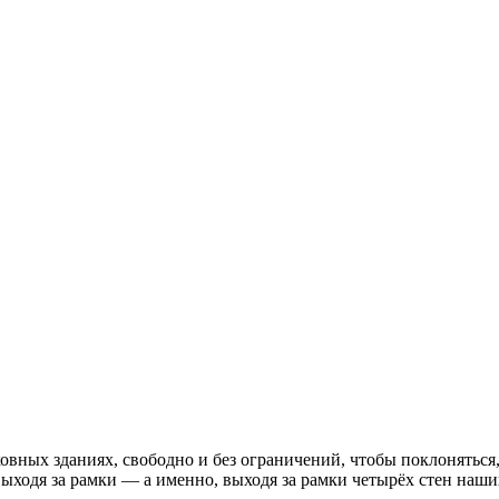
ковных зданиях, свободно и без ограничений, чтобы поклоняться
ыходя за рамки — а именно, выходя за рамки четырёх стен наши