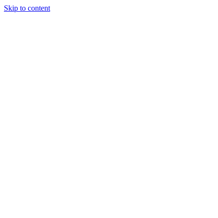
Skip to content