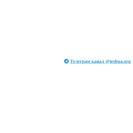
Телеграм канал @ieshua.org