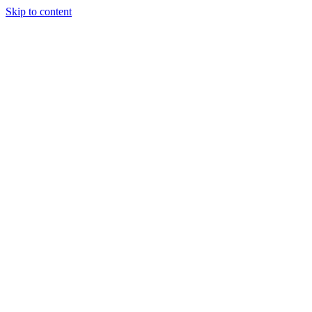
Skip to content