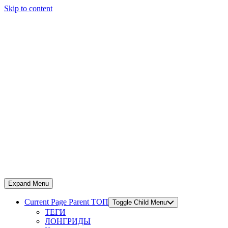
Skip to content
Expand Menu
Current Page Parent
ТОП
Toggle Child Menu
ТЕГИ
ЛОНГРИДЫ