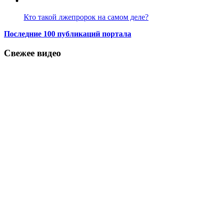
Кто такой лжепророк на самом деле?
Последние 100 публикаций портала
Свежее видео