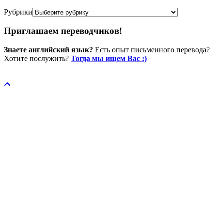
Рубрики
Приглашаем переводчиков!
Знаете английский язык?
Есть опыт письменного перевода?
Хотите послужить?
Тогда мы ищем Вас :)
Пожертвовать / donate