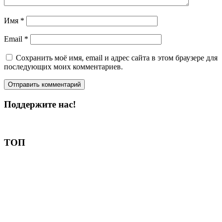
Имя
*
Email
*
Сохранить моё имя, email и адрес сайта в этом браузере для
последующих моих комментариев.
Поддержите нас!
Пожертвовать
ТОП