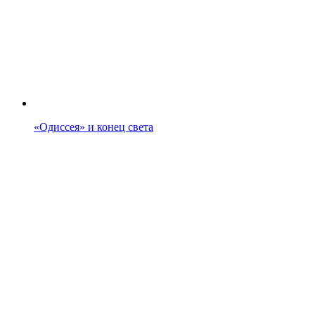
«Одиссея» и конец света