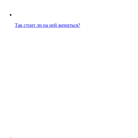
Так стоит ли на ней жениться?