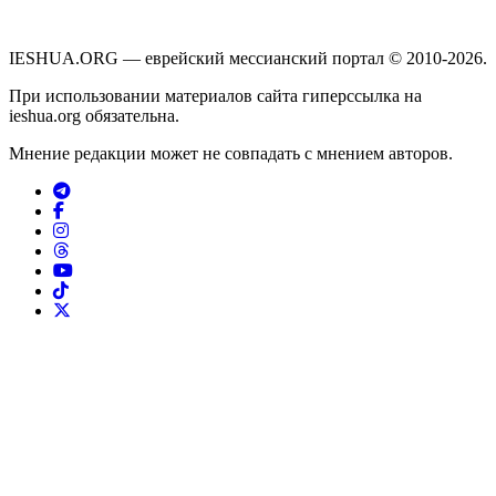
IESHUA.ORG — еврейский мессианский портал © 2010-2026.
При использовании материалов сайта гиперссылка на
ieshua.org обязательна.
Мнение редакции может не совпадать с мнением авторов.