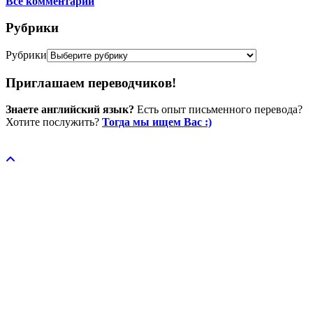
Все комментарии
Рубрики
Рубрики
Приглашаем переводчиков!
Знаете английский язык?
Есть опыт письменного перевода?
Хотите послужить?
Тогда мы ищем Вас :)
Пожертвовать / donate