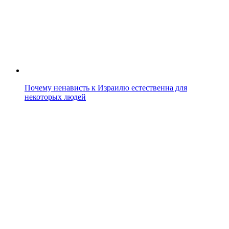
Почему ненависть к Израилю естественна для
некоторых людей