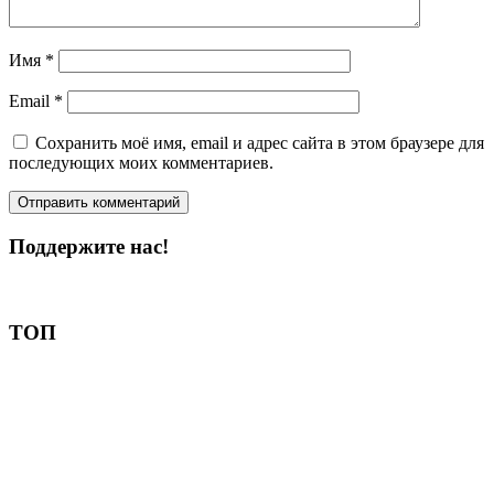
Имя
*
Email
*
Сохранить моё имя, email и адрес сайта в этом браузере для
последующих моих комментариев.
Поддержите нас!
Пожертвовать
ТОП