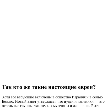
Так кто же такие настоящие евреи?
Хотя все верующие включены в общество Израиля и в семью
Божью, Новый Завет утверждает, что иудеи и язычники — это
отдельные группы, так же, как мужчины и женщины. Быть