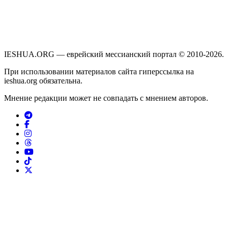
IESHUA.ORG — еврейский мессианский портал © 2010-2026.
При использовании материалов сайта гиперссылка на
ieshua.org обязательна.
Мнение редакции может не совпадать с мнением авторов.