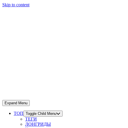
Skip to content
Expand Menu
ТОП
Toggle Child Menu
ТЕГИ
ЛОНГРИДЫ