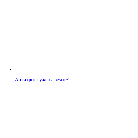
Антихрист уже на земле?