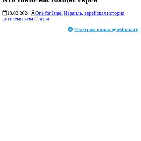
13.02.2024
One for Israel
Израиль, еврейская история,
антисемитизм
Статьи
Телеграм канал @ieshua.org