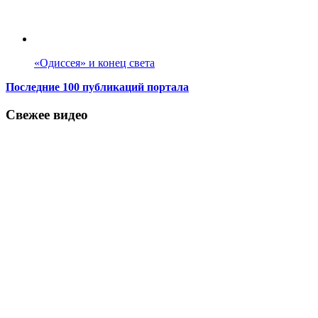
«Одиссея» и конец света
Последние 100 публикаций портала
Свежее видео