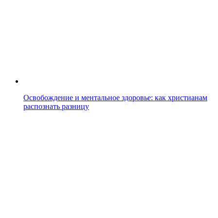
Освобождение и ментальное здоровье: как христианам
распознать разницу